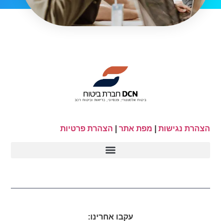
הצהרת נגישות
|
מפת אתר
|
הצהרת פרטיות
עקבו אחרינו: