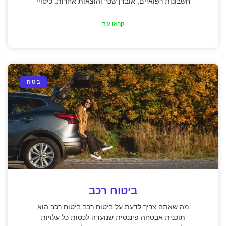
חשבונות רפואיים, אובדן שכר והוצאות אחרות. כיסויי
קראו עוד
ביטוח
ביטוח רכב
מה שאתה צריך לדעת על ביטוח רכב ביטוח רכב הוא
תוכנית אבטחה פיננסית שנועדה לכסות כל עלויות