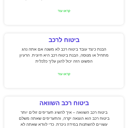
קראו עוד
ביטוח לרכב
הבנת כיצד עובד ביטוח רכב לא משנה אם אתה נהג
מתחיל או מנוסה, הבנת ביטוח רכב היא חיונית. הרעיון
הפשוט הזה יכול להגן עליך כלכלית
קראו עוד
ביטוח רכב השוואה
ביטוח רכב השוואה – איך להשיג תעריפים זולים יותר
ביטוח רכב הוא הוצאה יקרה, והתעריפים שאתה משלם
עשויים להשתנות במידה ניכרת. כדי לוודא שאתה לא