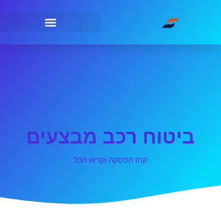
ביטוח רכב מבצעים
קחו הפסקה וקראו הכל