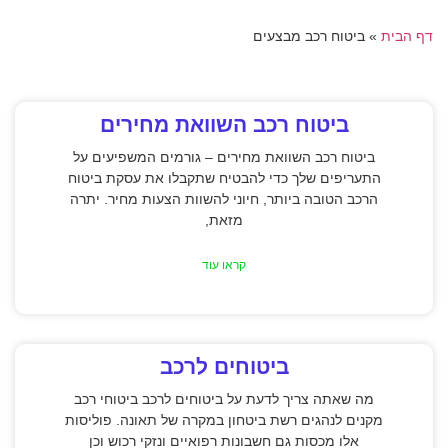
דף הבית
»
ביטוח רכב מבצעים
ביטוח רכב השוואת מחירים
ביטוח רכב השוואת מחירים – גורמים המשפיעים על
התעריפים שלך כדי להבטיח שתקבלו את עסקת ביטוח
הרכב הטובה ביותר, חיוני להשוות הצעות מחיר. יתרה
מזאת,
קראו עוד
ביטוחים לרכב
מה שאתה צריך לדעת על ביטוחים לרכב ביטוחי רכב
מקנים לנהגים רשת ביטחון במקרה של תאונה. פוליסות
אלו מכסות גם חשבונות רפואיים ונזקי רכוש וכן