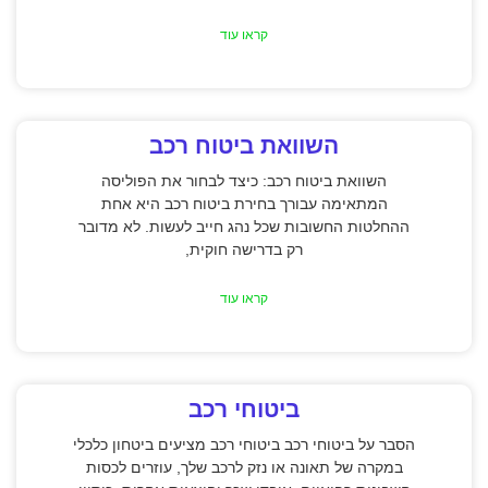
קראו עוד
השוואת ביטוח רכב
השוואת ביטוח רכב: כיצד לבחור את הפוליסה
המתאימה עבורך בחירת ביטוח רכב היא אחת
ההחלטות החשובות שכל נהג חייב לעשות. לא מדובר
רק בדרישה חוקית,
קראו עוד
ביטוחי רכב
הסבר על ביטוחי רכב ביטוחי רכב מציעים ביטחון כלכלי
במקרה של תאונה או נזק לרכב שלך, עוזרים לכסות