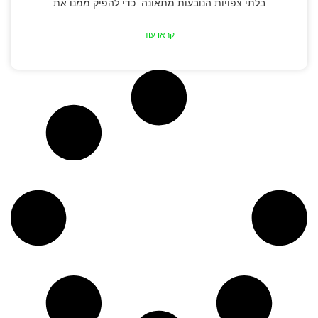
בלתי צפויות הנובעות מתאונה. כדי להפיק ממנו את
קראו עוד