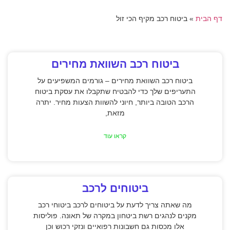
דף הבית
»
ביטוח רכב מקיף הכי זול
ביטוח רכב השוואת מחירים
ביטוח רכב השוואת מחירים – גורמים המשפיעים על
התעריפים שלך כדי להבטיח שתקבלו את עסקת ביטוח
הרכב הטובה ביותר, חיוני להשוות הצעות מחיר. יתרה
מזאת,
קראו עוד
ביטוחים לרכב
מה שאתה צריך לדעת על ביטוחים לרכב ביטוחי רכב
מקנים לנהגים רשת ביטחון במקרה של תאונה. פוליסות
אלו מכסות גם חשבונות רפואיים ונזקי רכוש וכן