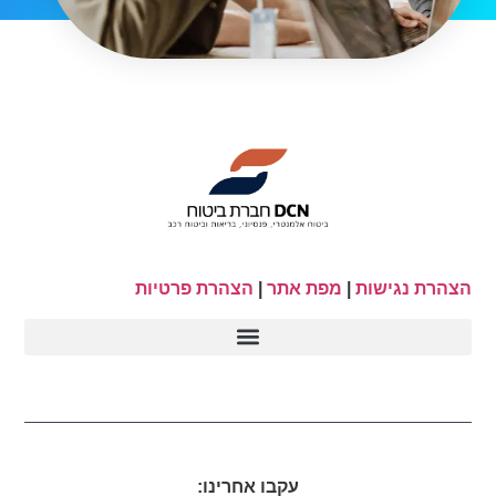
הצהרת נגישות
|
מפת אתר
|
הצהרת פרטיות
עקבו אחרינו: