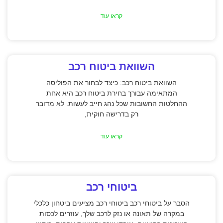
קראו עוד
השוואת ביטוח רכב
השוואת ביטוח רכב: כיצד לבחור את הפוליסה
המתאימה עבורך בחירת ביטוח רכב היא אחת
ההחלטות החשובות שכל נהג חייב לעשות. לא מדובר
רק בדרישה חוקית,
קראו עוד
ביטוחי רכב
הסבר על ביטוחי רכב ביטוחי רכב מציעים ביטחון כלכלי
במקרה של תאונה או נזק לרכב שלך, עוזרים לכסות