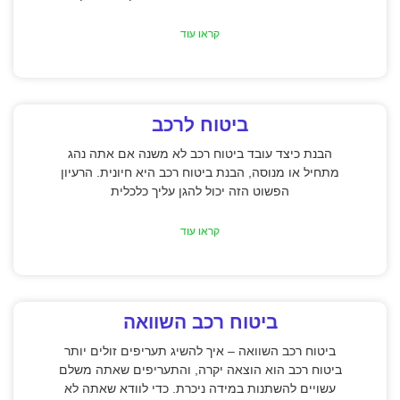
קראו עוד
ביטוח לרכב
הבנת כיצד עובד ביטוח רכב לא משנה אם אתה נהג
מתחיל או מנוסה, הבנת ביטוח רכב היא חיונית. הרעיון
הפשוט הזה יכול להגן עליך כלכלית
קראו עוד
ביטוח רכב השוואה
ביטוח רכב השוואה – איך להשיג תעריפים זולים יותר
ביטוח רכב הוא הוצאה יקרה, והתעריפים שאתה משלם
עשויים להשתנות במידה ניכרת. כדי לוודא שאתה לא