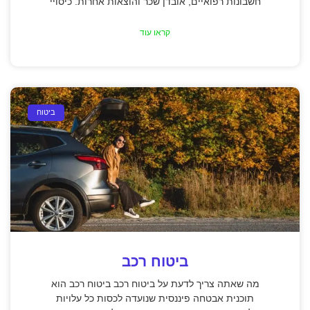
חשבונות רפואיים, אובדן שכר והוצאות אחרות. כיסויי
קראו עוד
ביטוח
ביטוח רכב
מה שאתה צריך לדעת על ביטוח רכב ביטוח רכב הוא
תוכנית אבטחה פיננסית שנועדה לכסות כל עלויות