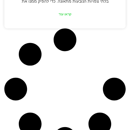
בלתי צפויות הנובעות מתאונה. כדי להפיק ממנו את
קראו עוד