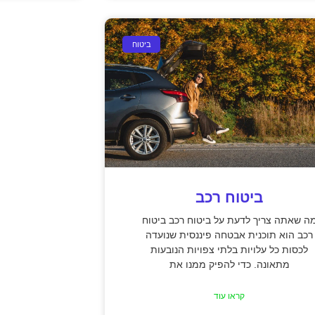
ביטוח
ביטוח רכב
ה שאתה צריך לדעת על ביטוח רכב ביטוח
רכב הוא תוכנית אבטחה פיננסית שנועדה
לכסות כל עלויות בלתי צפויות הנובעות
מתאונה. כדי להפיק ממנו את
קראו עוד