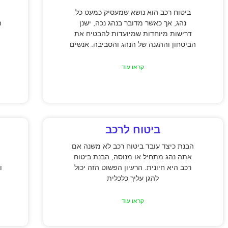
ביטוח רכב הוא נושא שמעסיק כמעט כל
נהג, אך כאשר מדובר בנהג נכה, ישנן
ה
דרישות מיוחדות שמיועדות להבטיח את
הביטחון וההגנה של הנהג והסביבה. אנשים
קראו עוד
ביטוח לרכב
הבנת כיצד עובד ביטוח רכב לא משנה אם
אתה נהג מתחיל או מנוסה, הבנת ביטוח
רכב היא חיונית. הרעיון הפשוט הזה יכול
ו
להגן עליך כלכלית
קראו עוד