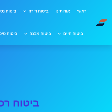
ראשי
אודותינו
ביטוח דירה
ביטוח נסי
ביטוח חיים
ביטוח מבנה
ביטוח טיס
ביטוח רכ