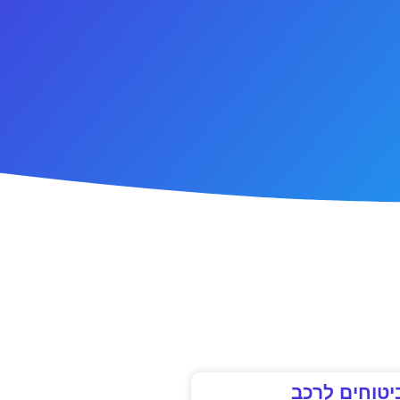
יטוחים לרכב