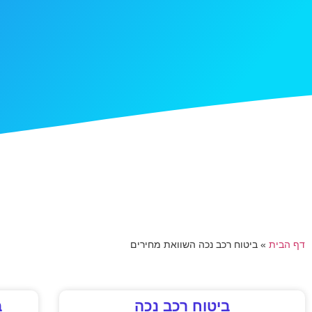
דף הבית
»
ביטוח רכב נכה השוואת מחירים
ביטוח רכב נכה
ב