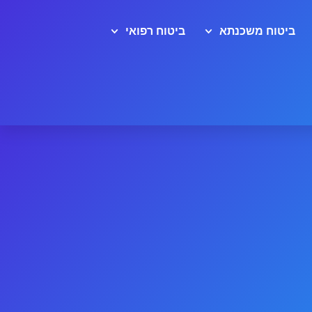
ביטוח משכנתא
ביטוח רפואי