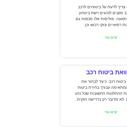
ריך לדעת על ביטוחים לרכב
ב מקנים לנהגים רשת ביטחון
אונה. פוליסות אלו מכסות גם
ת רפואיים ונזקי רכוש וכן
קראו עוד
ואת ביטוח רכב
ביטוח רכב: כיצד לבחור את
מתאימה עבורך בחירת ביטוח
ת ההחלטות החשובות שכל נהג
. לא מדובר רק בדרישה חוקית,
קראו עוד