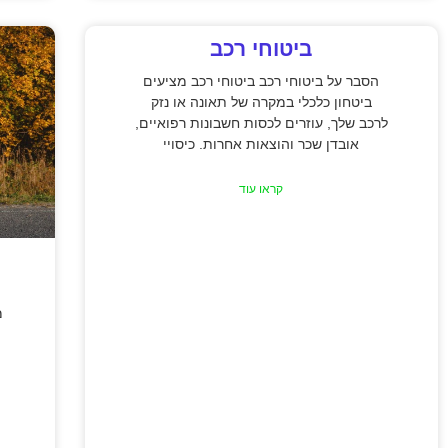
ביטוחי רכב
הסבר על ביטוחי רכב ביטוחי רכב מציעים
ביטחון כלכלי במקרה של תאונה או נזק
לרכב שלך, עוזרים לכסות חשבונות רפואיים,
אובדן שכר והוצאות אחרות. כיסויי
קראו עוד
מ