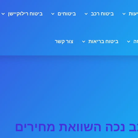
עות
ביטוח רכב
ביטוחים
ביטוח רילוקיישן
ה
ביטוח בריאות
צור קשר
ב נכה השוואת מחירים