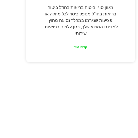
מגוון סוגי ביטוח בריאות בחו"ל ביטוח
בריאות בחו"ל מספק כיסוי לכל מחלה או
פציעות שנגרמו במהלך נסיעה מחוץ
למדינת המוצא שלך, כגון עלויות רפואיות,
שירותי
קראו עוד