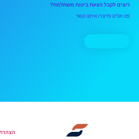
רוצים לקבל הצעת ביטוח משתלמת?
פנו אלינו ותיצרו איתנו קשר
יצירת קשר
הצהרת 