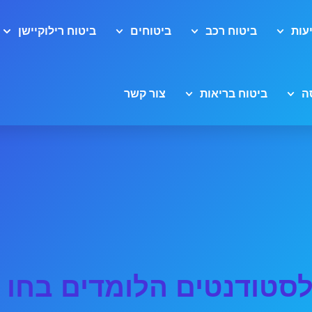
עות
ביטוח רכב
ביטוחים
ביטוח רילוקיישן
ה
ביטוח בריאות
צור קשר
לסטודנטים הלומדים בחו 