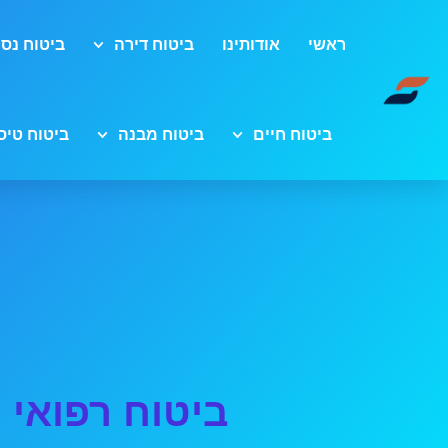
ראשי
אודותינו
ביטוח דירה
ביטוח נסי
ביטוח חיים
ביטוח מבנה
ביטוח טיס
ביטוח רפואי 