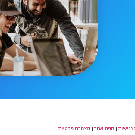
נגישות
|
מפת אתר
|
הצהרת פרטיות