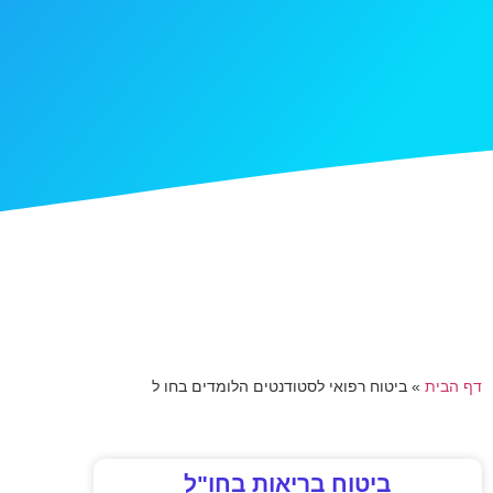
דף הבית
»
ביטוח רפואי לסטודנטים הלומדים בחו ל
ביטוח בריאות בחו"ל