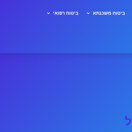
ביטוח משכנתא
ביטוח רפואי
ל