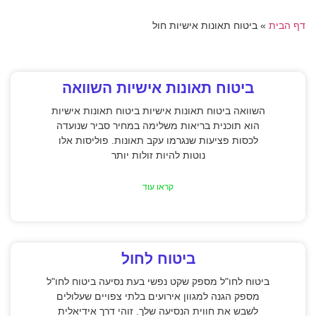
דף הבית
»
ביטוח תאונות אישיות חול
ביטוח תאונות אישיות השוואה
השוואה ביטוח תאונות אישיות ביטוח תאונות אישיות
הוא תוכנית בריאות משלימה במחיר סביר שנועדה
לכסות פציעות שנגרמו עקב תאונות. פוליסות אלו
נוטות להיות זולות יותר
קראו עוד
ביטוח לחול
ביטוח לחו"ל מספק שקט נפשי בעת נסיעה ביטוח לחו"ל
מספק הגנה למגוון אירועים בלתי צפויים שעלולים
לשבש את חווית הנסיעה שלך. זוהי דרך אידיאלית