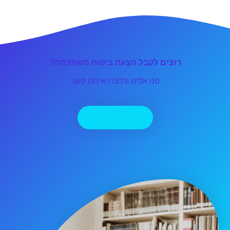
רוצים לקבל הצעת ביטוח משתלמת?
פנו אלינו ותיצרו איתנו קשר
יצירת קשר