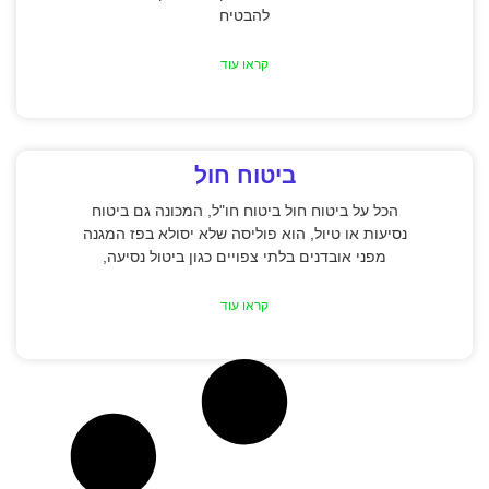
להבטיח
קראו עוד
ביטוח חול
הכל על ביטוח חול ביטוח חו"ל, המכונה גם ביטוח
נסיעות או טיול, הוא פוליסה שלא יסולא בפז המגנה
מפני אובדנים בלתי צפויים כגון ביטול נסיעה,
קראו עוד