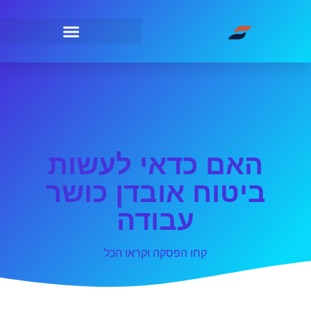
האם כדאי לעשות
ביטוח אובדן כושר
עבודה
קחו הפסקה וקראו הכל