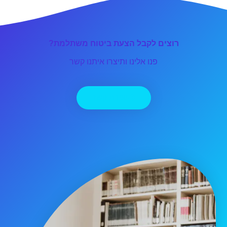
רוצים לקבל הצעת ביטוח משתלמת?
פנו אלינו ותיצרו איתנו קשר
יצירת קשר