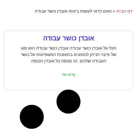
דף הבית
»
האם כדאי לעשות ביטוח אובדן כושר עבודה
אובדן כושר עבודה
הכל על אובדן כושר עבודה אובדן כושר עבודה הוא סוג
של פיצוי הניתן לנפגעים בתאונות המשפיעות על כושר
העבודה שלהם. זה מכסה כל אובדן הכנסה
קראו עוד