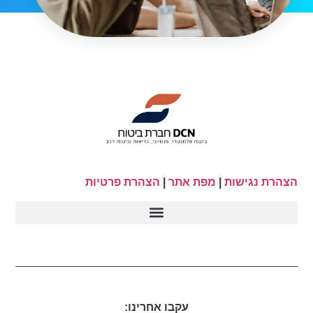
הצהרת נגישות
|
מפת אתר
|
הצהרת פרטיות
עקבו אחרינו: