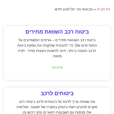
דף הבית
»
הביטוח הכי זול לנהג חדש
ביטוח רכב השוואת מחירים
ביטוח רכב השוואת מחירים – גורמים המשפיעים על
התעריפים שלך כדי להבטיח שתקבלו את עסקת ביטוח
הרכב הטובה ביותר, חיוני להשוות הצעות מחיר. יתרה
מזאת,
קראו עוד
ביטוחים לרכב
מה שאתה צריך לדעת על ביטוחים לרכב ביטוחי רכב
מקנים לנהגים רשת ביטחון במקרה של תאונה. פוליסות
אלו מכסות גם חשבונות רפואיים ונזקי רכוש וכן