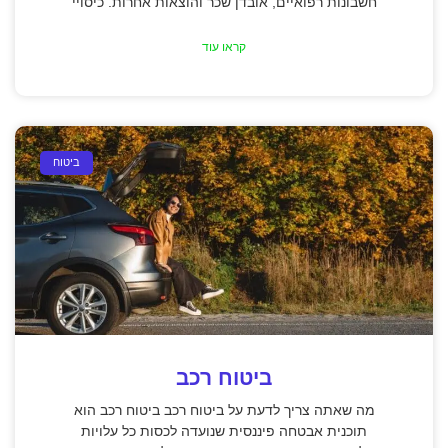
חשבונות רפואיים, אובדן שכר והוצאות אחרות. כיסויי
קראו עוד
ביטוח
ביטוח רכב
מה שאתה צריך לדעת על ביטוח רכב ביטוח רכב הוא
תוכנית אבטחה פיננסית שנועדה לכסות כל עלויות