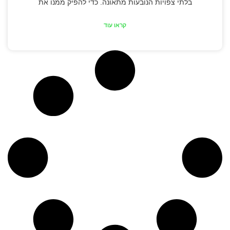
בלתי צפויות הנובעות מתאונה. כדי להפיק ממנו את
קראו עוד