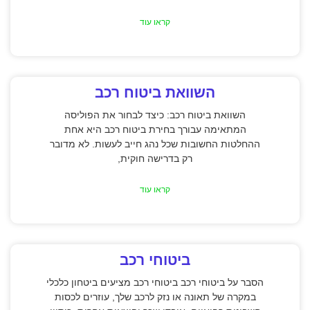
קראו עוד
השוואת ביטוח רכב
השוואת ביטוח רכב: כיצד לבחור את הפוליסה
המתאימה עבורך בחירת ביטוח רכב היא אחת
ההחלטות החשובות שכל נהג חייב לעשות. לא מדובר
רק בדרישה חוקית,
קראו עוד
ביטוחי רכב
הסבר על ביטוחי רכב ביטוחי רכב מציעים ביטחון כלכלי
במקרה של תאונה או נזק לרכב שלך, עוזרים לכסות