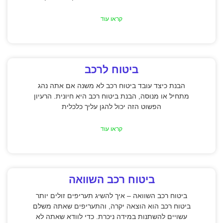
קראו עוד
ביטוח לרכב
הבנת כיצד עובד ביטוח רכב לא משנה אם אתה נהג
מתחיל או מנוסה, הבנת ביטוח רכב היא חיונית. הרעיון
הפשוט הזה יכול להגן עליך כלכלית
קראו עוד
ביטוח רכב השוואה
ביטוח רכב השוואה – איך להשיג תעריפים זולים יותר
ביטוח רכב הוא הוצאה יקרה, והתעריפים שאתה משלם
עשויים להשתנות במידה ניכרת. כדי לוודא שאתה לא