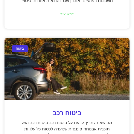
חשבונות רפואיים, אובדן שכר והוצאות אחרות. כיסויי
קראו עוד
ביטוח
ביטוח רכב
מה שאתה צריך לדעת על ביטוח רכב ביטוח רכב הוא
תוכנית אבטחה פיננסית שנועדה לכסות כל עלויות