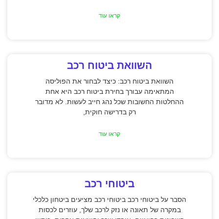
קראו עוד
השוואת ביטוח רכב
השוואת ביטוח רכב: כיצד לבחור את הפוליסה
המתאימה עבורך בחירת ביטוח רכב היא אחת
ההחלטות החשובות שכל נהג חייב לעשות. לא מדובר
רק בדרישה חוקית,
קראו עוד
ביטוחי רכב
הסבר על ביטוחי רכב ביטוחי רכב מציעים ביטחון כלכלי
במקרה של תאונה או נזק לרכב שלך, עוזרים לכסות