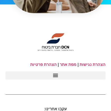
הצהרת נגישות
|
מפת אתר
|
הצהרת פרטיות
עקבו אחרינו: