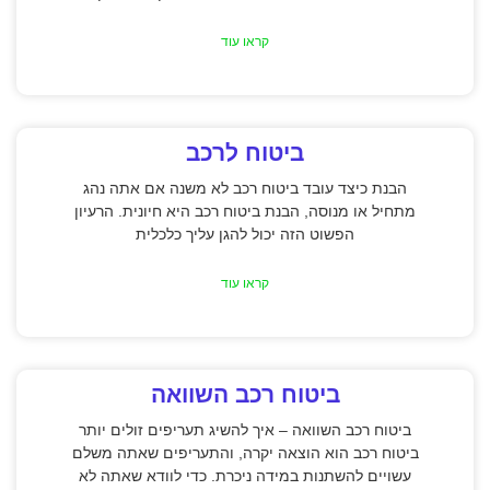
קראו עוד
ביטוח לרכב
הבנת כיצד עובד ביטוח רכב לא משנה אם אתה נהג
מתחיל או מנוסה, הבנת ביטוח רכב היא חיונית. הרעיון
הפשוט הזה יכול להגן עליך כלכלית
קראו עוד
ביטוח רכב השוואה
ביטוח רכב השוואה – איך להשיג תעריפים זולים יותר
ביטוח רכב הוא הוצאה יקרה, והתעריפים שאתה משלם
עשויים להשתנות במידה ניכרת. כדי לוודא שאתה לא