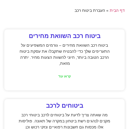
דף הבית
»
העברת ביטוח רכב
ביטוח רכב השוואת מחירים
ביטוח רכב השוואת מחירים – גורמים המשפיעים על
התעריפים שלך כדי להבטיח שתקבלו את עסקת ביטוח
הרכב הטובה ביותר, חיוני להשוות הצעות מחיר. יתרה
מזאת,
קראו עוד
ביטוחים לרכב
מה שאתה צריך לדעת על ביטוחים לרכב ביטוחי רכב
מקנים לנהגים רשת ביטחון במקרה של תאונה. פוליסות
אלו מכסות גם חשבונות רפואיים ונזקי רכוש וכן