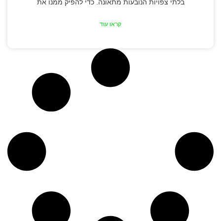
בלתי צפויות הנובעות מתאונה. כדי להפיק ממנו את
קראו עוד