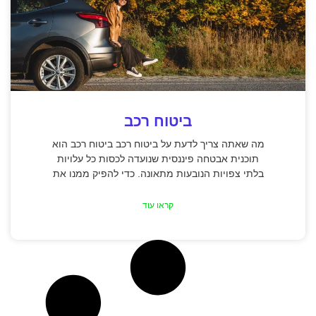
ביטוח רכב
מה שאתה צריך לדעת על ביטוח רכב ביטוח רכב הוא
תוכנית אבטחה פיננסית שנועדה לכסות כל עלויות
בלתי צפויות הנובעות מתאונה. כדי להפיק ממנו את
קראו עוד