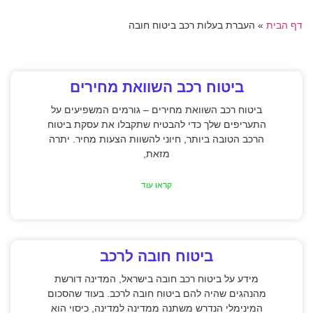
דף הבית
»
העברת בעלות רכב ביטוח חובה
ביטוח רכב השוואת מחירים
ביטוח רכב השוואת מחירים – גורמים המשפיעים על
התעריפים שלך כדי להבטיח שתקבלו את עסקת ביטוח
הרכב הטובה ביותר, חיוני להשוות הצעות מחיר. יתרה
מזאת,
קראו עוד
ביטוח חובה לרכב
מידע על ביטוח רכב חובה בישראל, המדינה דורשת
מהנהגים שהיה להם ביטוח חובה לרכב. בעוד שהסכום
המינימלי הנדרש משתנה ממדינה למדינה, כיסוי הוא