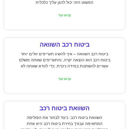
הפשוט הזה יכול להגן עליך כלכלית
קראו עוד
ביטוח רכב השוואה
ביטוח רכב השוואה – איך להשיג תעריפים זולים יותר
ביטוח רכב הוא הוצאה יקרה, והתעריפים שאתה משלם
עשויים להשתנות במידה ניכרת. כדי לוודא שאתה לא
קראו עוד
השוואת ביטוח רכב
השוואת ביטוח רכב: כיצד לבחור את הפוליסה
המתאימה עבורך בחירת ביטוח רכב היא אחת