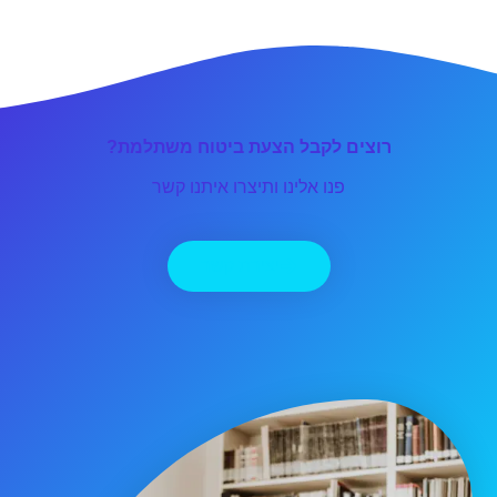
רוצים לקבל הצעת ביטוח משתלמת?
פנו אלינו ותיצרו איתנו קשר
יצירת קשר