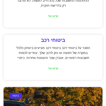
ההחלטות החשובות שכל נהג חייב לעשות. לא מדובר
רק בדרישה חוקית,
קראו עוד
ביטוחי רכב
הסבר על ביטוחי רכב ביטוחי רכב מציעים ביטחון כלכלי
במקרה של תאונה או נזק לרכב שלך, עוזרים לכסות
חשבונות רפואיים, אובדן שכר והוצאות אחרות. כיסויי
קראו עוד
ביטוח