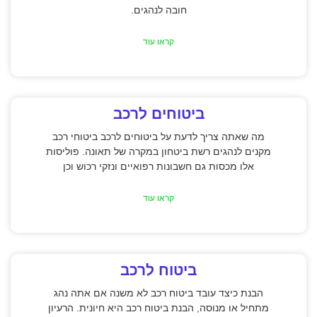
חובה לנהגים.
קראו עוד
ביטוחים לרכב
מה שאתה צריך לדעת על ביטוחים לרכב ביטוחי רכב
מקנים לנהגים רשת ביטחון במקרה של תאונה. פוליסות
אלו מכסות גם חשבונות רפואיים ונזקי רכוש וכן
קראו עוד
ביטוח לרכב
הבנת כיצד עובד ביטוח רכב לא משנה אם אתה נהג
מתחיל או מנוסה, הבנת ביטוח רכב היא חיונית. הרעיון