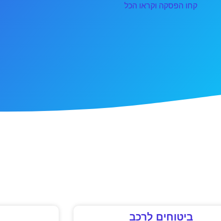
קחו הפסקה וקראו הכל
ביטוחים לרכב