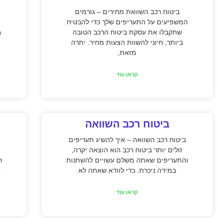
ביטוח רכב השוואת מחירים – גורמים
המשפיעים על התעריפים שלך כדי להבטיח
שתקבלו את עסקת ביטוח הרכב הטובה
ב
ביותר, חיוני להשוות הצעות מחיר. יתרה
מזאת,
קראו עוד
ביטוח רכב השוואה
ביטוח רכב השוואה – איך להשיג תעריפים
זולים יותר ביטוח רכב הוא הוצאה יקרה,
והתעריפים שאתה משלם עשויים להשתנות
ר
במידה ניכרת. כדי לוודא שאתה לא
ח
קראו עוד