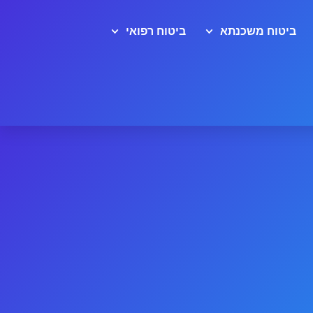
ביטוח משכנתא
ביטוח רפואי