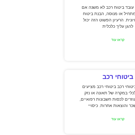
עובד ביטוח רכב לא משנה אם
תחיל או מנוסה, הבנת ביטוח
ונית. הרעיון הפשוט הזה יכול
להגן עליך כלכלית
קראו עוד
ביטוחי רכב
טוחי רכב ביטוחי רכב מציעים
כלי במקרה של תאונה או נזק
וזרים לכסות חשבונות רפואיים,
כר והוצאות אחרות. כיסויי
קראו עוד