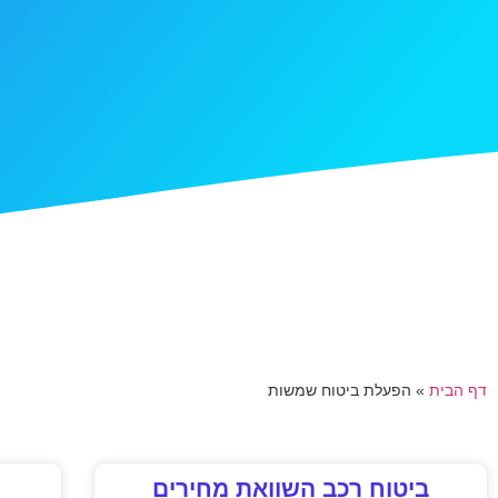
דף הבית
»
הפעלת ביטוח שמשות
ביטוח רכב השוואת מחירים