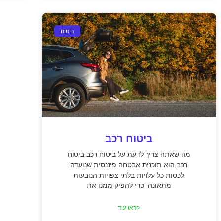
ביטוח
ביטוח רכב
מה שאתה צריך לדעת על ביטוח רכב ביטוח
רכב הוא תוכנית אבטחה פיננסית שנועדה
לכסות כל עלויות בלתי צפויות הנובעות
מתאונה. כדי להפיק ממנו את
קראו עוד