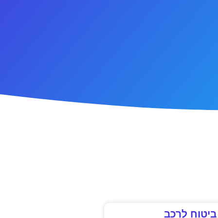
ביטוח לרכב