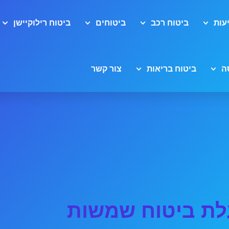
עות
ביטוח רכב
ביטוחים
ביטוח רילוקיישן
ה
ביטוח בריאות
צור קשר
ת ביטוח שמשות