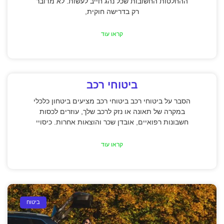
ההחלטות החשובות שכל נהג חייב לעשות. לא מדובר
רק בדרישה חוקית,
קראו עוד
ביטוחי רכב
הסבר על ביטוחי רכב ביטוחי רכב מציעים ביטחון כלכלי
במקרה של תאונה או נזק לרכב שלך, עוזרים לכסות
חשבונות רפואיים, אובדן שכר והוצאות אחרות. כיסויי
קראו עוד
ביטוח