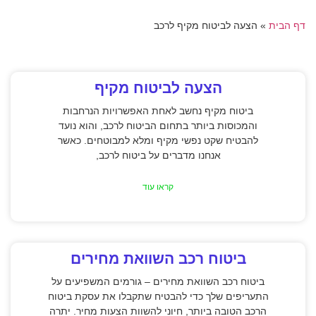
דף הבית
»
הצעה לביטוח מקיף לרכב
הצעה לביטוח מקיף
ביטוח מקיף נחשב לאחת האפשרויות הנרחבות
והמכוסות ביותר בתחום הביטוח לרכב, והוא נועד
להבטיח שקט נפשי מקיף ומלא למבוטחים. כאשר
אנחנו מדברים על ביטוח לרכב,
קראו עוד
ביטוח רכב השוואת מחירים
ביטוח רכב השוואת מחירים – גורמים המשפיעים על
התעריפים שלך כדי להבטיח שתקבלו את עסקת ביטוח
הרכב הטובה ביותר, חיוני להשוות הצעות מחיר. יתרה