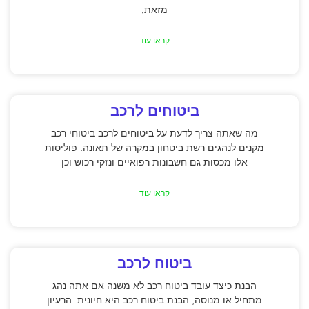
מזאת,
קראו עוד
ביטוחים לרכב
מה שאתה צריך לדעת על ביטוחים לרכב ביטוחי רכב
מקנים לנהגים רשת ביטחון במקרה של תאונה. פוליסות
אלו מכסות גם חשבונות רפואיים ונזקי רכוש וכן
קראו עוד
ביטוח לרכב
הבנת כיצד עובד ביטוח רכב לא משנה אם אתה נהג
מתחיל או מנוסה, הבנת ביטוח רכב היא חיונית. הרעיון