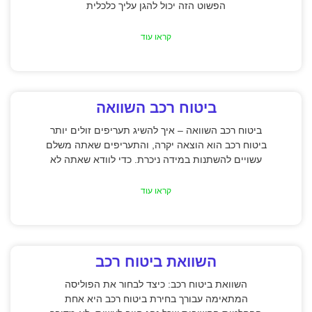
הפשוט הזה יכול להגן עליך כלכלית
קראו עוד
ביטוח רכב השוואה
ביטוח רכב השוואה – איך להשיג תעריפים זולים יותר
ביטוח רכב הוא הוצאה יקרה, והתעריפים שאתה משלם
עשויים להשתנות במידה ניכרת. כדי לוודא שאתה לא
קראו עוד
השוואת ביטוח רכב
השוואת ביטוח רכב: כיצד לבחור את הפוליסה
המתאימה עבורך בחירת ביטוח רכב היא אחת