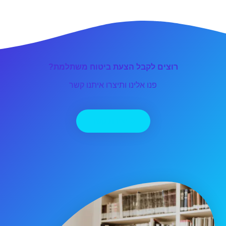
רוצים לקבל הצעת ביטוח משתלמת?
פנו אלינו ותיצרו איתנו קשר
יצירת קשר