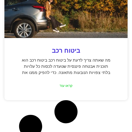
ביטוח רכב
מה שאתה צריך לדעת על ביטוח רכב ביטוח רכב הוא
תוכנית אבטחה פיננסית שנועדה לכסות כל עלויות
בלתי צפויות הנובעות מתאונה. כדי להפיק ממנו את
קראו עוד