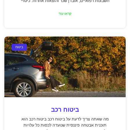
חשבונות רפואיים, אובדן שכר והוצאות אחרות. כיסויי
קראו עוד
ביטוח
ביטוח רכב
מה שאתה צריך לדעת על ביטוח רכב ביטוח רכב הוא
תוכנית אבטחה פיננסית שנועדה לכסות כל עלויות