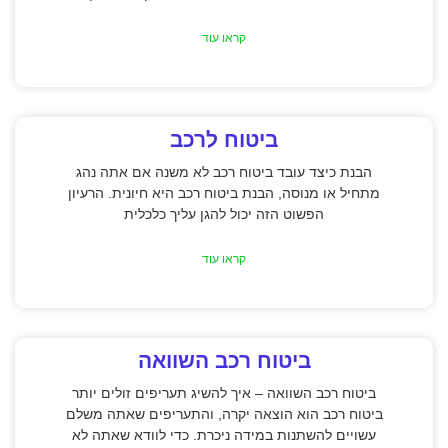
קראו עוד
ביטוח לרכב
הבנת כיצד עובד ביטוח רכב לא משנה אם אתה נהג
מתחיל או מנוסה, הבנת ביטוח רכב היא חיונית. הרעיון
הפשוט הזה יכול להגן עליך כלכלית
קראו עוד
ביטוח רכב השוואה
ביטוח רכב השוואה – איך להשיג תעריפים זולים יותר
ביטוח רכב הוא הוצאה יקרה, והתעריפים שאתה משלם
עשויים להשתנות במידה ניכרת. כדי לוודא שאתה לא