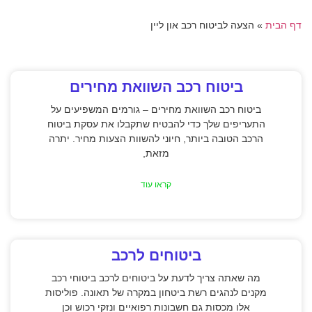
דף הבית
»
הצעה לביטוח רכב און ליין
ביטוח רכב השוואת מחירים
ביטוח רכב השוואת מחירים – גורמים המשפיעים על
התעריפים שלך כדי להבטיח שתקבלו את עסקת ביטוח
הרכב הטובה ביותר, חיוני להשוות הצעות מחיר. יתרה
מזאת,
קראו עוד
ביטוחים לרכב
מה שאתה צריך לדעת על ביטוחים לרכב ביטוחי רכב
מקנים לנהגים רשת ביטחון במקרה של תאונה. פוליסות
אלו מכסות גם חשבונות רפואיים ונזקי רכוש וכן