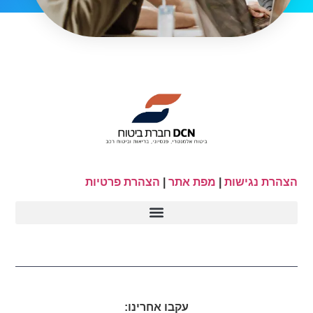
הצהרת נגישות
|
מפת אתר
|
הצהרת פרטיות
עקבו אחרינו: