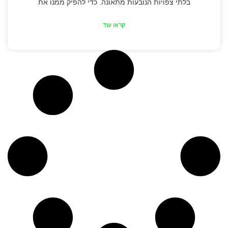
בלתי צפויות הנובעות מתאונה. כדי להפיק ממנו את
קראו עוד