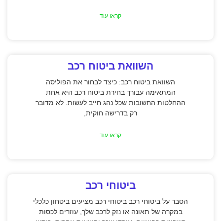
קראו עוד
השוואת ביטוח רכב
השוואת ביטוח רכב: כיצד לבחור את הפוליסה
המתאימה עבורך בחירת ביטוח רכב היא אחת
ההחלטות החשובות שכל נהג חייב לעשות. לא מדובר
רק בדרישה חוקית,
קראו עוד
ביטוחי רכב
הסבר על ביטוחי רכב ביטוחי רכב מציעים ביטחון כלכלי
במקרה של תאונה או נזק לרכב שלך, עוזרים לכסות