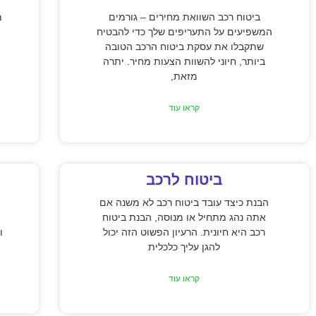
ביטוח רכב השוואת מחירים – גורמים
מ
המשפיעים על התעריפים שלך כדי להבטיח
שתקבלו את עסקת ביטוח הרכב הטובה
ביותר, חיוני להשוות הצעות מחיר. יתרה
מזאת,
קראו עוד
ביטוח לרכב
הבנת כיצד עובד ביטוח רכב לא משנה אם
אתה נהג מתחיל או מנוסה, הבנת ביטוח
רכב היא חיונית. הרעיון הפשוט הזה יכול
ו
להגן עליך כלכלית
קראו עוד