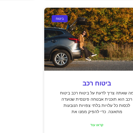
ביטוח
ביטוח רכב
ה שאתה צריך לדעת על ביטוח רכב ביטוח
רכב הוא תוכנית אבטחה פיננסית שנועדה
לכסות כל עלויות בלתי צפויות הנובעות
מתאונה. כדי להפיק ממנו את
קראו עוד