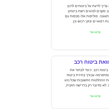
ריך לדעת על ביטוחים לרכב
ב מקנים לנהגים רשת ביטחון
אונה. פוליסות אלו מכסות גם
ת רפואיים ונזקי רכוש וכן
קראו עוד
ואת ביטוח רכב
ביטוח רכב: כיצד לבחור את
מתאימה עבורך בחירת ביטוח
ת ההחלטות החשובות שכל נהג
. לא מדובר רק בדרישה חוקית,
קראו עוד