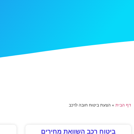
דף הבית
»
הצעת ביטוח חובה לרכב
ביטוח רכב השוואת מחירים