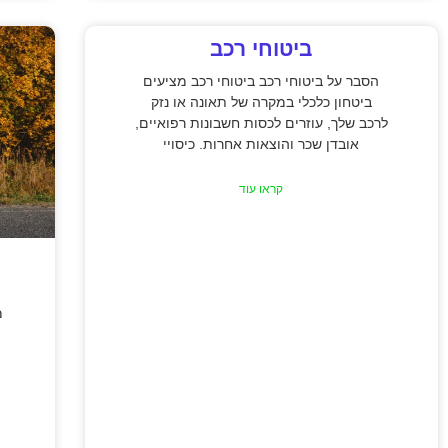
ביטוחי רכב
הסבר על ביטוחי רכב ביטוחי רכב מציעים
ביטחון כלכלי במקרה של תאונה או נזק
לרכב שלך, עוזרים לכסות חשבונות רפואיים,
אובדן שכר והוצאות אחרות. כיסויי
קראו עוד
מ