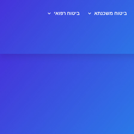
ביטוח משכנתא
ביטוח רפואי