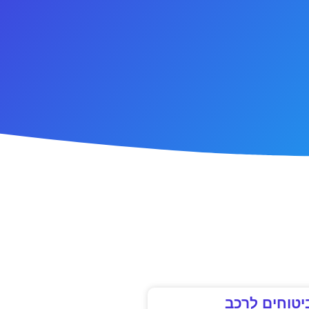
יטוחים לרכב