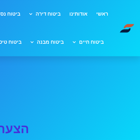
ראשי
אודותינו
ביטוח דירה
ביטוח נסי
ביטוח חיים
ביטוח מבנה
ביטוח טיס
הצעת 