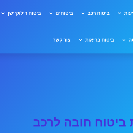
עות
ביטוח רכב
ביטוחים
ביטוח רילוקיישן
ה
ביטוח בריאות
צור קשר
ביטוח חובה לרכב