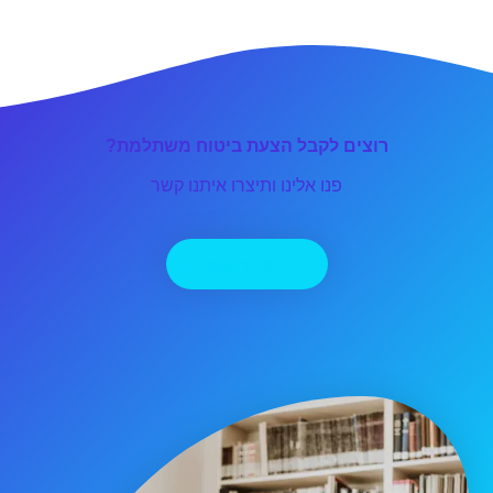
רוצים לקבל הצעת ביטוח משתלמת?
פנו אלינו ותיצרו איתנו קשר
יצירת קשר