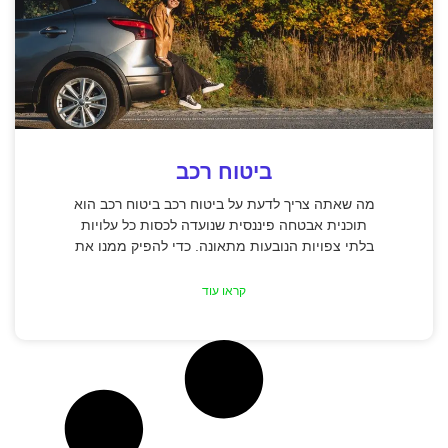
ביטוח רכב
מה שאתה צריך לדעת על ביטוח רכב ביטוח רכב הוא
תוכנית אבטחה פיננסית שנועדה לכסות כל עלויות
בלתי צפויות הנובעות מתאונה. כדי להפיק ממנו את
קראו עוד