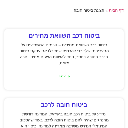
דף הבית
»
הצעת ביטוח חובה
ביטוח רכב השוואת מחירים
ביטוח רכב השוואת מחירים – גורמים המשפיעים על
התעריפים שלך כדי להבטיח שתקבלו את עסקת ביטוח
הרכב הטובה ביותר, חיוני להשוות הצעות מחיר. יתרה
מזאת,
קראו עוד
ביטוח חובה לרכב
מידע על ביטוח רכב חובה בישראל, המדינה דורשת
מהנהגים שהיה להם ביטוח חובה לרכב. בעוד שהסכום
המינימלי הנדרש משתנה ממדינה למדינה, כיסוי הוא