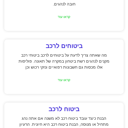
חובה לנהגים.
קראו עוד
ביטוחים לרכב
מה שאתה צריך לדעת על ביטוחים לרכב ביטוחי רכב
מקנים לנהגים רשת ביטחון במקרה של תאונה. פוליסות
אלו מכסות גם חשבונות רפואיים ונזקי רכוש וכן
קראו עוד
ביטוח לרכב
הבנת כיצד עובד ביטוח רכב לא משנה אם אתה נהג
מתחיל או מנוסה, הבנת ביטוח רכב היא חיונית. הרעיון