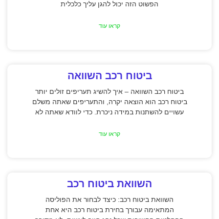
הפשוט הזה יכול להגן עליך כלכלית
קראו עוד
ביטוח רכב השוואה
ביטוח רכב השוואה – איך להשיג תעריפים זולים יותר
ביטוח רכב הוא הוצאה יקרה, והתעריפים שאתה משלם
עשויים להשתנות במידה ניכרת. כדי לוודא שאתה לא
קראו עוד
השוואת ביטוח רכב
השוואת ביטוח רכב: כיצד לבחור את הפוליסה
המתאימה עבורך בחירת ביטוח רכב היא אחת