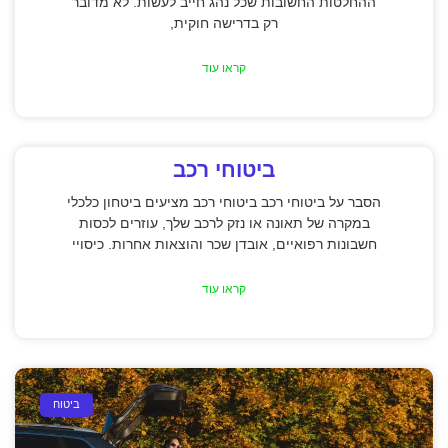
ההחלטות החשובות שכל נהג חייב לעשות. לא מדובר
רק בדרישה חוקית,
קראו עוד
ביטוחי רכב
הסבר על ביטוחי רכב ביטוחי רכב מציעים ביטחון כלכלי
במקרה של תאונה או נזק לרכב שלך, עוזרים לכסות
חשבונות רפואיים, אובדן שכר והוצאות אחרות. כיסויי
קראו עוד
ביטוח