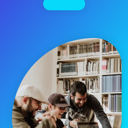
יצירת קשר