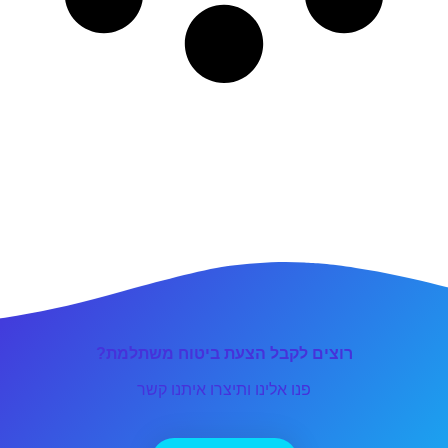
רוצים לקבל הצעת ביטוח משתלמת?
פנו אלינו ותיצרו איתנו קשר