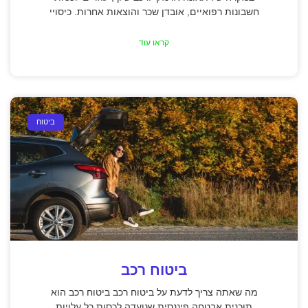
חשבונות רפואיים, אובדן שכר והוצאות אחרות. כיסויי
קראו עוד
ביטוח
ביטוח רכב
מה שאתה צריך לדעת על ביטוח רכב ביטוח רכב הוא
תוכנית אבטחה פיננסית שנועדה לכסות כל עלויות