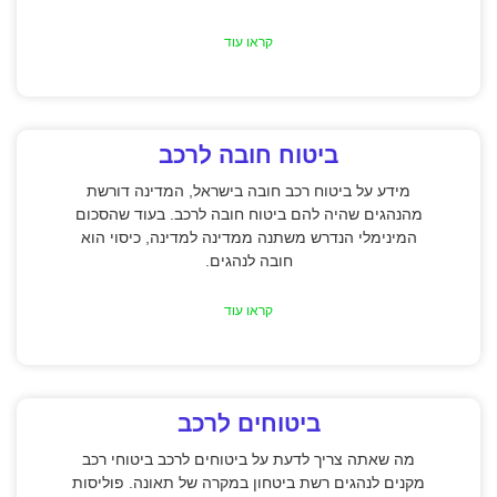
קראו עוד
ביטוח חובה לרכב
מידע על ביטוח רכב חובה בישראל, המדינה דורשת
מהנהגים שהיה להם ביטוח חובה לרכב. בעוד שהסכום
המינימלי הנדרש משתנה ממדינה למדינה, כיסוי הוא
חובה לנהגים.
קראו עוד
ביטוחים לרכב
מה שאתה צריך לדעת על ביטוחים לרכב ביטוחי רכב
מקנים לנהגים רשת ביטחון במקרה של תאונה. פוליסות