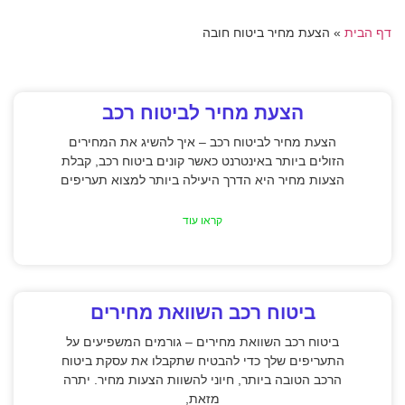
דף הבית
»
הצעת מחיר ביטוח חובה
הצעת מחיר לביטוח רכב
הצעת מחיר לביטוח רכב – איך להשיג את המחירים
הזולים ביותר באינטרנט כאשר קונים ביטוח רכב, קבלת
הצעות מחיר היא הדרך היעילה ביותר למצוא תעריפים
קראו עוד
ביטוח רכב השוואת מחירים
ביטוח רכב השוואת מחירים – גורמים המשפיעים על
התעריפים שלך כדי להבטיח שתקבלו את עסקת ביטוח
הרכב הטובה ביותר, חיוני להשוות הצעות מחיר. יתרה
מזאת,