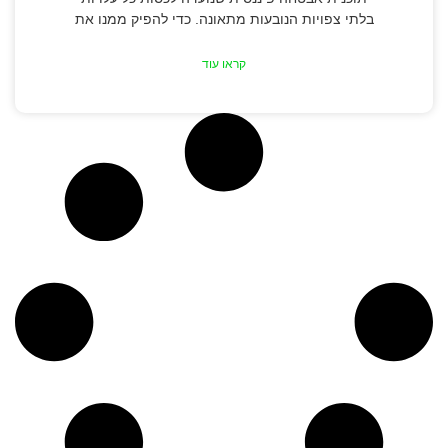
בלתי צפויות הנובעות מתאונה. כדי להפיק ממנו את
קראו עוד