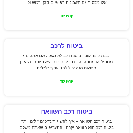
אלו מכסות גם חשבונות רפואיים ונזקי רכוש וכן
קראו עוד
ביטוח לרכב
הבנת כיצד עובד ביטוח רכב לא משנה אם אתה נהג
מתחיל או מנוסה, הבנת ביטוח רכב היא חיונית. הרעיון
הפשוט הזה יכול להגן עליך כלכלית
קראו עוד
ביטוח רכב השוואה
ביטוח רכב השוואה – איך להשיג תעריפים זולים יותר
ביטוח רכב הוא הוצאה יקרה, והתעריפים שאתה משלם