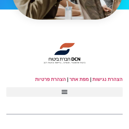
הצהרת נגישות
|
מפת אתר
|
הצהרת פרטיות