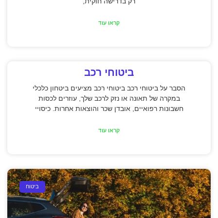
רק בדרישה חוקית,
קראו עוד
ביטוחי רכב
הסבר על ביטוחי רכב ביטוחי רכב מציעים ביטחון כלכלי
במקרה של תאונה או נזק לרכב שלך, עוזרים לכסות
חשבונות רפואיים, אובדן שכר והוצאות אחרות. כיסויי
קראו עוד
ביטוח