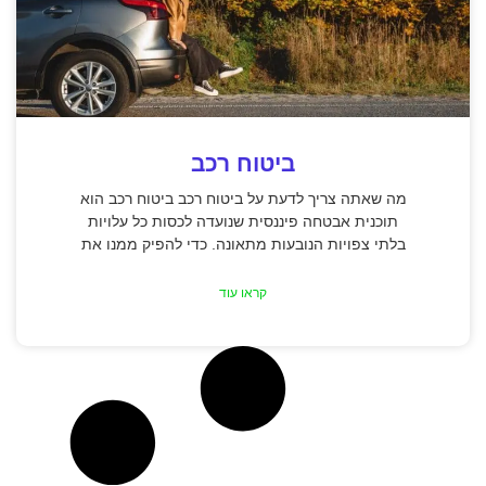
ביטוח רכב
מה שאתה צריך לדעת על ביטוח רכב ביטוח רכב הוא
תוכנית אבטחה פיננסית שנועדה לכסות כל עלויות
בלתי צפויות הנובעות מתאונה. כדי להפיק ממנו את
קראו עוד