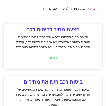
דף הבית
»
הצעת מחיר לביטוח רכב און ליין
הצעת מחיר לביטוח רכב
הצעת מחיר לביטוח רכב – איך להשיג את המחירים
הזולים ביותר באינטרנט כאשר קונים ביטוח רכב, קבלת
הצעות מחיר היא הדרך היעילה ביותר למצוא תעריפים
קראו עוד
ביטוח רכב השוואת מחירים
ביטוח רכב השוואת מחירים – גורמים המשפיעים על
התעריפים שלך כדי להבטיח שתקבלו את עסקת ביטוח
הרכב הטובה ביותר, חיוני להשוות הצעות מחיר. יתרה
מזאת,