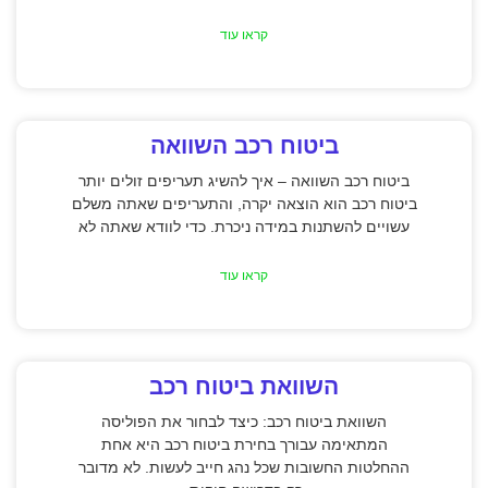
קראו עוד
ביטוח רכב השוואה
ביטוח רכב השוואה – איך להשיג תעריפים זולים יותר
ביטוח רכב הוא הוצאה יקרה, והתעריפים שאתה משלם
עשויים להשתנות במידה ניכרת. כדי לוודא שאתה לא
קראו עוד
השוואת ביטוח רכב
השוואת ביטוח רכב: כיצד לבחור את הפוליסה
המתאימה עבורך בחירת ביטוח רכב היא אחת
ההחלטות החשובות שכל נהג חייב לעשות. לא מדובר