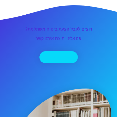
רוצים לקבל הצעת ביטוח משתלמת?
פנו אלינו ותיצרו איתנו קשר
יצירת קשר