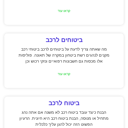
קראו עוד
ביטוחים לרכב
מה שאתה צריך לדעת על ביטוחים לרכב ביטוחי רכב
מקנים לנהגים רשת ביטחון במקרה של תאונה. פוליסות
אלו מכסות גם חשבונות רפואיים ונזקי רכוש וכן
קראו עוד
ביטוח לרכב
הבנת כיצד עובד ביטוח רכב לא משנה אם אתה נהג
מתחיל או מנוסה, הבנת ביטוח רכב היא חיונית. הרעיון
הפשוט הזה יכול להגן עליך כלכלית