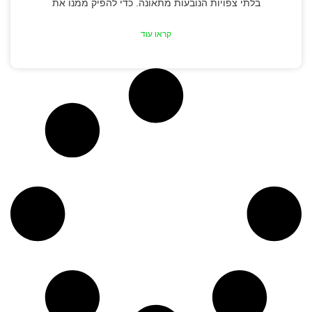
בלתי צפויות הנובעות מתאונה. כדי להפיק ממנו את
קראו עוד