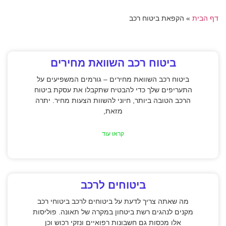
דף הבית
»
הקפאת ביטוח רכב
ביטוח רכב השוואת מחירים
ביטוח רכב השוואת מחירים – גורמים המשפיעים על
התעריפים שלך כדי להבטיח שתקבלו את עסקת ביטוח
הרכב הטובה ביותר, חיוני להשוות הצעות מחיר. יתרה
מזאת,
קראו עוד
ביטוחים לרכב
מה שאתה צריך לדעת על ביטוחים לרכב ביטוחי רכב
מקנים לנהגים רשת ביטחון במקרה של תאונה. פוליסות
אלו מכסות גם חשבונות רפואיים ונזקי רכוש וכן