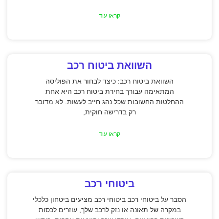
קראו עוד
השוואת ביטוח רכב
השוואת ביטוח רכב: כיצד לבחור את הפוליסה
המתאימה עבורך בחירת ביטוח רכב היא אחת
ההחלטות החשובות שכל נהג חייב לעשות. לא מדובר
רק בדרישה חוקית,
קראו עוד
ביטוחי רכב
הסבר על ביטוחי רכב ביטוחי רכב מציעים ביטחון כלכלי
במקרה של תאונה או נזק לרכב שלך, עוזרים לכסות