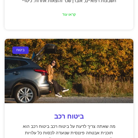
חשבונות רפואיים, אובדן שכר והוצאות אחרות. כיסויי
קראו עוד
ביטוח
ביטוח רכב
מה שאתה צריך לדעת על ביטוח רכב ביטוח רכב הוא
תוכנית אבטחה פיננסית שנועדה לכסות כל עלויות