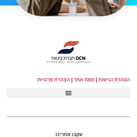
הצהרת נגישות
|
מפת אתר
|
הצהרת פרטיות
עקבו אחרינו: