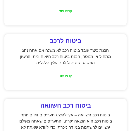
קראו עוד
ביטוח לרכב
הבנת כיצד עובד ביטוח רכב לא משנה אם אתה נהג
מתחיל או מנוסה, הבנת ביטוח רכב היא חיונית. הרעיון
הפשוט הזה יכול להגן עליך כלכלית
קראו עוד
ביטוח רכב השוואה
ביטוח רכב השוואה – איך להשיג תעריפים זולים יותר
ביטוח רכב הוא הוצאה יקרה, והתעריפים שאתה משלם
עשויים להשתנות במידה ניכרת. כדי לוודא שאתה לא