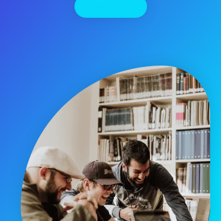
יצירת קשר