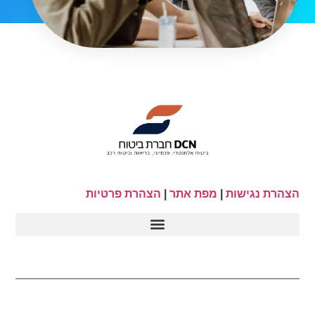
הצהרת נגישות
|
מפת אתר
|
הצהרת פרטיות