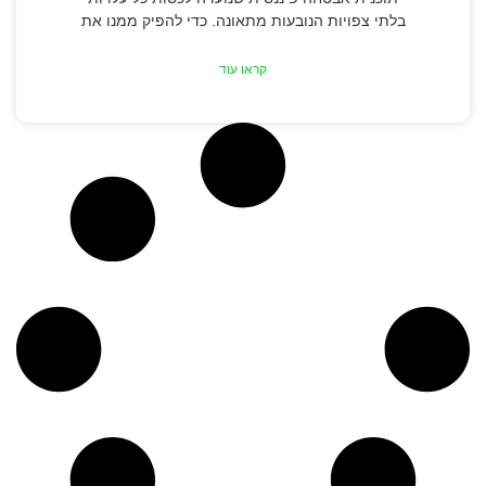
בלתי צפויות הנובעות מתאונה. כדי להפיק ממנו את
קראו עוד