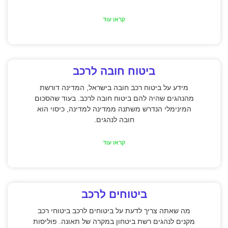
קראו עוד
ביטוח חובה לרכב
מידע על ביטוח רכב חובה בישראל, המדינה דורשת
מהנהגים שהיה להם ביטוח חובה לרכב. בעוד שהסכום
המינימלי הנדרש משתנה ממדינה למדינה, כיסוי הוא
חובה לנהגים.
קראו עוד
ביטוחים לרכב
מה שאתה צריך לדעת על ביטוחים לרכב ביטוחי רכב
מקנים לנהגים רשת ביטחון במקרה של תאונה. פוליסות