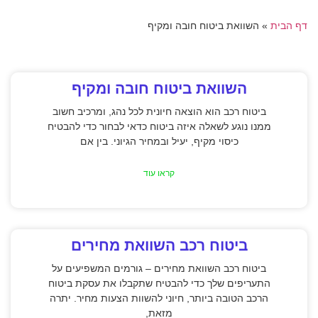
דף הבית
»
השוואת ביטוח חובה ומקיף
השוואת ביטוח חובה ומקיף
ביטוח רכב הוא הוצאה חיונית לכל נהג, ומרכיב חשוב
ממנו נוגע לשאלה איזה ביטוח כדאי לבחור כדי להבטיח
כיסוי מקיף, יעיל ובמחיר הגיוני. בין אם
קראו עוד
ביטוח רכב השוואת מחירים
ביטוח רכב השוואת מחירים – גורמים המשפיעים על
התעריפים שלך כדי להבטיח שתקבלו את עסקת ביטוח
הרכב הטובה ביותר, חיוני להשוות הצעות מחיר. יתרה
מזאת,