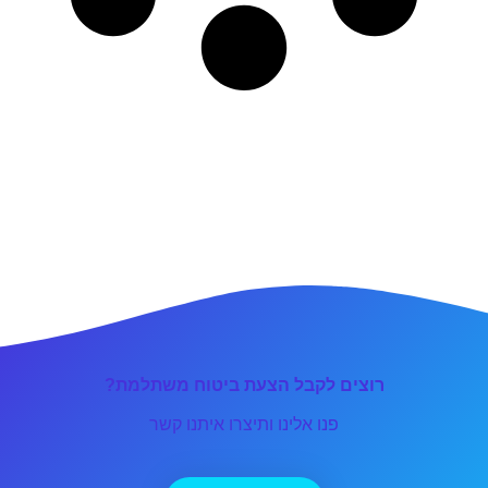
רוצים לקבל הצעת ביטוח משתלמת?
פנו אלינו ותיצרו איתנו קשר