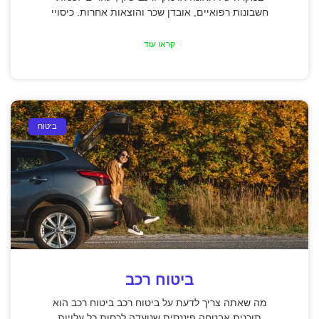
חשבונות רפואיים, אובדן שכר והוצאות אחרות. כיסויי
קראו עוד
ביטוח
ביטוח רכב
מה שאתה צריך לדעת על ביטוח רכב ביטוח רכב הוא
תוכנית אבטחה פיננסית שנועדה לכסות כל עלויות