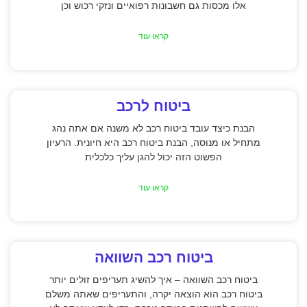
אלו מכסות גם חשבונות רפואיים ונזקי רכוש וכן
קראו עוד
ביטוח לרכב
הבנת כיצד עובד ביטוח רכב לא משנה אם אתה נהג
מתחיל או מנוסה, הבנת ביטוח רכב היא חיונית. הרעיון
הפשוט הזה יכול להגן עליך כלכלית
קראו עוד
ביטוח רכב השוואה
ביטוח רכב השוואה – איך להשיג תעריפים זולים יותר
ביטוח רכב הוא הוצאה יקרה, והתעריפים שאתה משלם