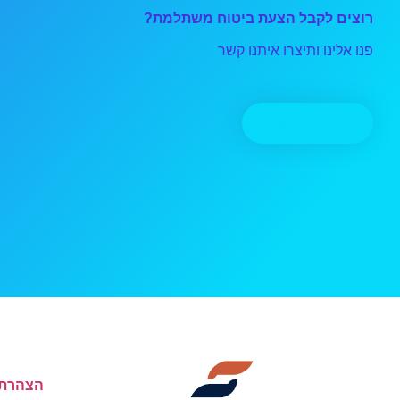
רוצים לקבל הצעת ביטוח משתלמת?
פנו אלינו ותיצרו איתנו קשר
יצירת קשר
הצהרת 