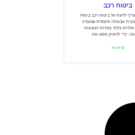
ביטוח רכב
יך לדעת על ביטוח רכב ביטוח
כנית אבטחה פיננסית שנועדה
עלויות בלתי צפויות הנובעות
ה. כדי להפיק ממנו את
קראו עוד