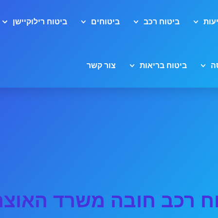
עות
ביטוח רכב
ביטוחים
ביטוח רילוקיישן
ה
ביטוח בריאות
צור קשר
ח רכב חובה משרד האוצר