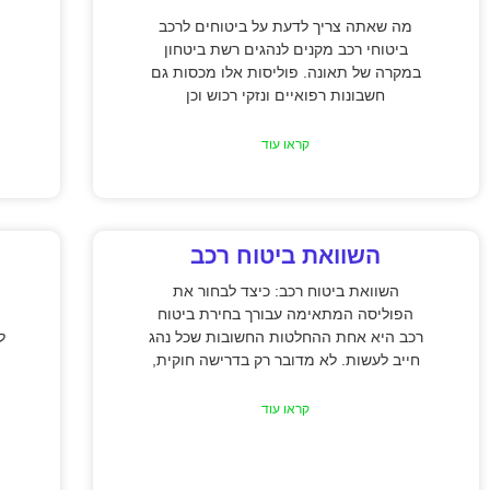
מה שאתה צריך לדעת על ביטוחים לרכב
ביטוחי רכב מקנים לנהגים רשת ביטחון
במקרה של תאונה. פוליסות אלו מכסות גם
חשבונות רפואיים ונזקי רכוש וכן
קראו עוד
השוואת ביטוח רכב
השוואת ביטוח רכב: כיצד לבחור את
הפוליסה המתאימה עבורך בחירת ביטוח
רכב היא אחת ההחלטות החשובות שכל נהג
ל
חייב לעשות. לא מדובר רק בדרישה חוקית,
קראו עוד