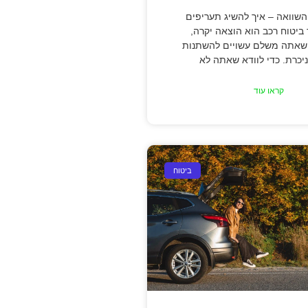
השוואה – איך להשיג תעריפים
ר ביטוח רכב הוא הוצאה יקרה,
שאתה משלם עשויים להשתנות
יכרת. כדי לוודא שאתה לא
קראו עוד
ביטוח