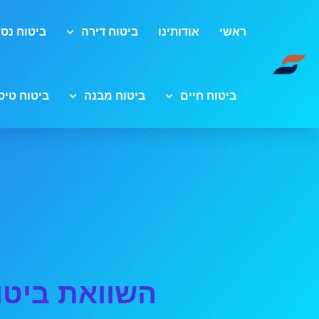
ראשי
אודותינו
ביטוח דירה
ביטוח נסי
ביטוח חיים
ביטוח מבנה
ביטוח טיס
השוואת ביטו