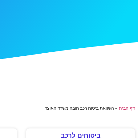
דף הבית
»
השוואת ביטוח רכב חובה משרד האוצר
ביטוחים לרכב