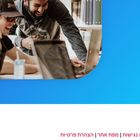
נגישות
|
מפת אתר
|
הצהרת פרטיות