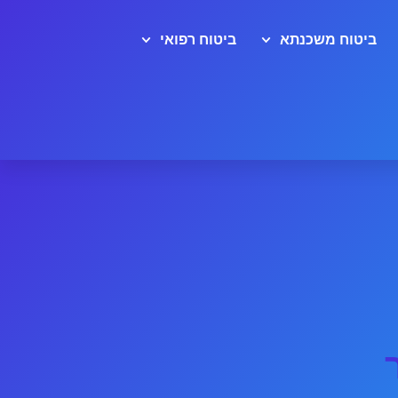
ביטוח משכנתא
ביטוח רפואי