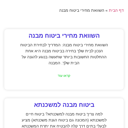
דף הבית
»
השוואת מחירי ביטוח מבנה
השוואת מחירי ביטוח מבנה
השוואת מחירי ביטוח מבנה: המדריך לבחירת הביטוח
הנכון לבית שלך בחירה בביטוח מבנה היא אחת
ההחלטות החשובות ביותר שתעשה בנוגע להגנה על
הבית שלך. המבנה
קראו עוד
ביטוח מבנה למשכנתא
למה צריך ביטוח מבנה למשכנתא? ביטוח חיים
למשכנתא (המכונה גם ביטוח הגנת משכנתא) מציע
לבעלי בתים דרך קלה להבטיח את יתרת המשכנתא