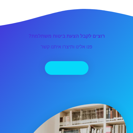
רוצים לקבל הצעת ביטוח משתלמת?
פנו אלינו ותיצרו איתנו קשר
יצירת קשר