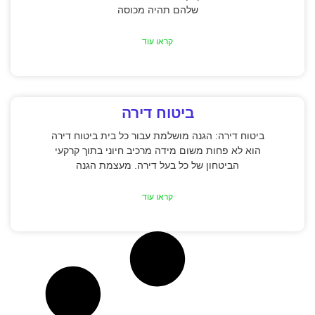
שלהם תהיה מכוסה
קראו עוד
ביטוח דירה
ביטוח דירה: הגנה מושלמת עבור כל בית ביטוח דירה
הוא לא פחות משום מידה מרכיב חיוני בתוך קרקעי
הביטחון של כל בעל דירה. מעצמת הגנה
קראו עוד