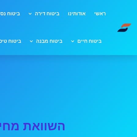
ראשי
אודותינו
ביטוח דירה
ביטוח נסי
ביטוח חיים
ביטוח מבנה
ביטוח טיס
השוואת מחיר