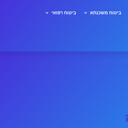
ביטוח משכנתא
ביטוח רפואי