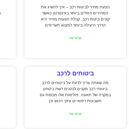
הצעת מחיר לביטוח רכב – איך להשיג את
המחירים הזולים ביותר באינטרנט כאשר
ה
קונים ביטוח רכב, קבלת הצעות מחיר היא
הדרך היעילה ביותר למצוא תעריפים
קראו עוד
ביטוחים לרכב
מה שאתה צריך לדעת על ביטוחים לרכב
ביטוחי רכב מקנים לנהגים רשת ביטחון
במקרה של תאונה. פוליסות אלו מכסות גם
חשבונות רפואיים ונזקי רכוש וכן
קראו עוד