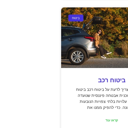
ביטוח
ביטוח רכב
יך לדעת על ביטוח רכב ביטוח
כנית אבטחה פיננסית שנועדה
עלויות בלתי צפויות הנובעות
ה. כדי להפיק ממנו את
קראו עוד