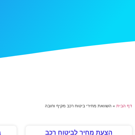
דף הבית
»
השוואת מחירי ביטוח רכב מקיף וחובה
הצעת מחיר לביטוח רכב
ב