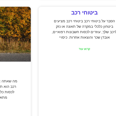
ביטוחי רכב
הסבר על ביטוחי רכב ביטוחי רכב מציעים
ביטחון כלכלי במקרה של תאונה או נזק
רכב שלך, עוזרים לכסות חשבונות רפואיים,
אובדן שכר והוצאות אחרות. כיסויי
קראו עוד
מה שאתה צר
רכב הוא תו
לכסות כל 
מתאונ