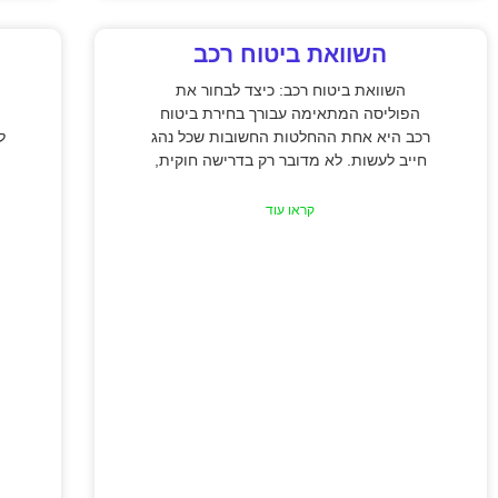
השוואת ביטוח רכב
השוואת ביטוח רכב: כיצד לבחור את
הפוליסה המתאימה עבורך בחירת ביטוח
רכב היא אחת ההחלטות החשובות שכל נהג
ל
חייב לעשות. לא מדובר רק בדרישה חוקית,
קראו עוד