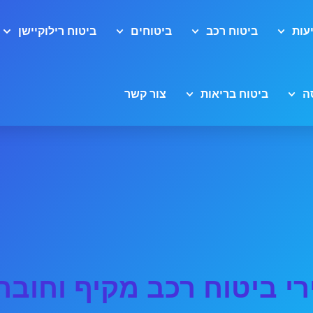
עות
ביטוח רכב
ביטוחים
ביטוח רילוקיישן
ה
ביטוח בריאות
צור קשר
י ביטוח רכב מקיף וחובה