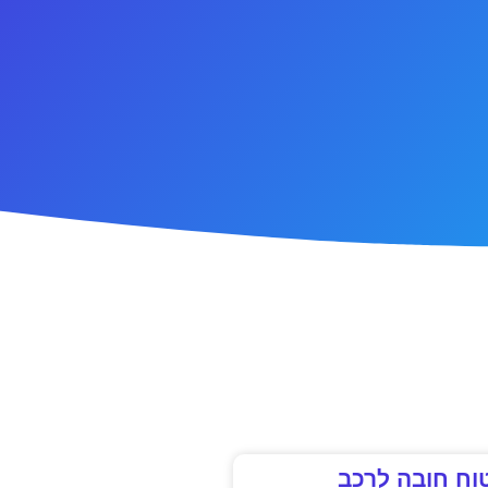
וח חובה לרכב