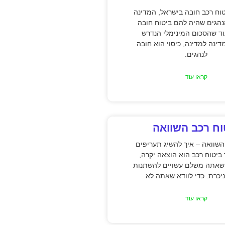
טוח רכב חובה בישראל, המדינה
הגים שהיה להם ביטוח חובה
וד שהסכום המינימלי הנדרש
נה למדינה, כיסוי הוא חובה
לנהגים.
קראו עוד
וח רכב השוואה
השוואה – איך להשיג תעריפים
ר ביטוח רכב הוא הוצאה יקרה,
שאתה משלם עשויים להשתנות
יכרת. כדי לוודא שאתה לא
קראו עוד