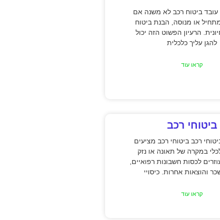
עובד ביטוח רכב לא משנה אם
תחיל או מנוסה, הבנת ביטוח
ונית. הרעיון הפשוט הזה יכול
להגן עליך כלכלית
קראו עוד
ביטוחי רכב
טוחי רכב ביטוחי רכב מציעים
כלי במקרה של תאונה או נזק
וזרים לכסות חשבונות רפואיים,
כר והוצאות אחרות. כיסויי
קראו עוד