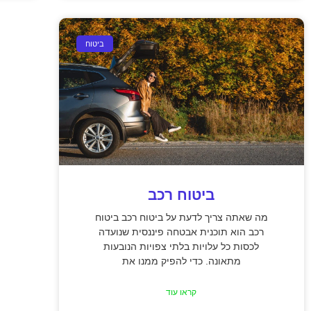
ביטוח
ביטוח רכב
מה שאתה צריך לדעת על ביטוח רכב ביטוח
רכב הוא תוכנית אבטחה פיננסית שנועדה
לכסות כל עלויות בלתי צפויות הנובעות
מתאונה. כדי להפיק ממנו את
קראו עוד