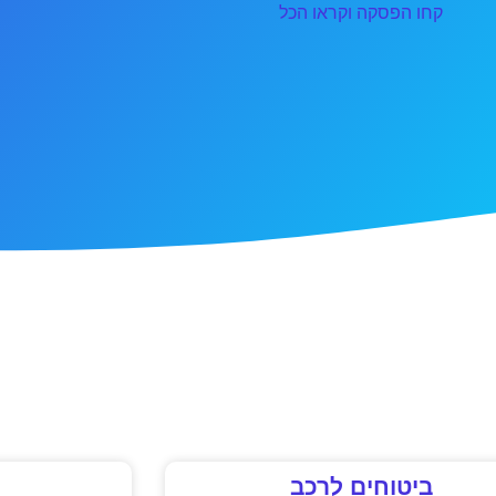
קחו הפסקה וקראו הכל
ביטוחים לרכב