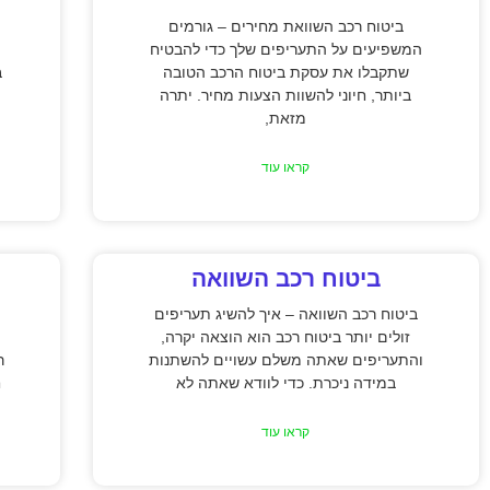
ביטוח רכב השוואת מחירים – גורמים
המשפיעים על התעריפים שלך כדי להבטיח
שתקבלו את עסקת ביטוח הרכב הטובה
ב
ביותר, חיוני להשוות הצעות מחיר. יתרה
מזאת,
קראו עוד
ביטוח רכב השוואה
ביטוח רכב השוואה – איך להשיג תעריפים
זולים יותר ביטוח רכב הוא הוצאה יקרה,
והתעריפים שאתה משלם עשויים להשתנות
ר
במידה ניכרת. כדי לוודא שאתה לא
ח
קראו עוד