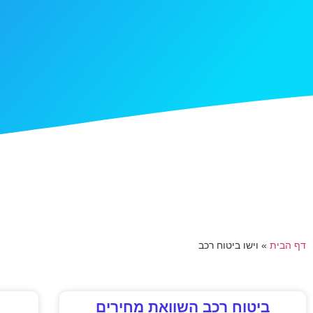
דף הבית
»
וישו ביטוח רכב
ביטוח רכב השוואת מחירים