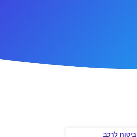
ביטוח לרכב