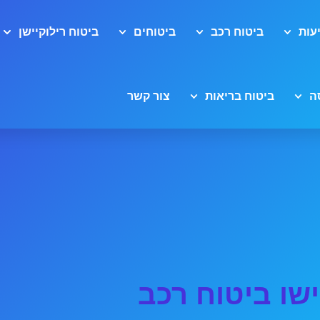
עות
ביטוח רכב
ביטוחים
ביטוח רילוקיישן
ה
ביטוח בריאות
צור קשר
ישו ביטוח רכב