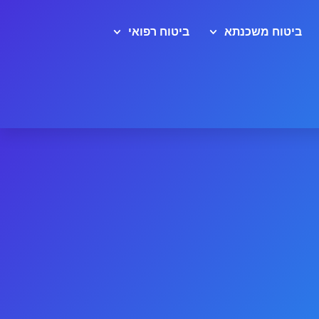
ביטוח משכנתא
ביטוח רפואי