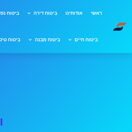
ראשי
אודותינו
ביטוח דירה
ביטוח נסי
ביטוח חיים
ביטוח מבנה
ביטוח טיס
ו