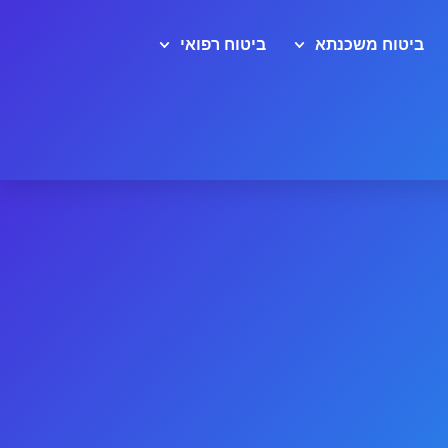
ביטוח משכנתא
ביטוח רפואי