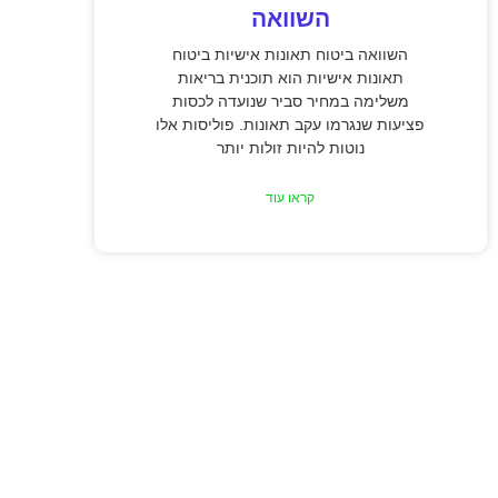
השוואה
השוואה ביטוח תאונות אישיות ביטוח
תאונות אישיות הוא תוכנית בריאות
משלימה במחיר סביר שנועדה לכסות
פציעות שנגרמו עקב תאונות. פוליסות אלו
נוטות להיות זולות יותר
קראו עוד