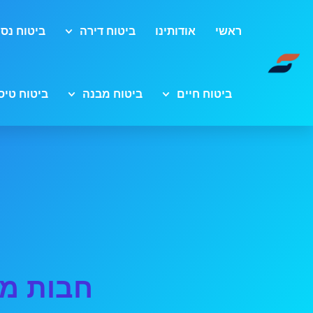
ראשי
אודותינו
ביטוח דירה
ביטוח נסי
ביטוח חיים
ביטוח מבנה
ביטוח טיס
חבות מע