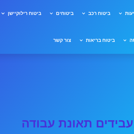
עות
ביטוח רכב
ביטוחים
ביטוח רילוקיישן
ה
ביטוח בריאות
צור קשר
בידים תאונת עבודה