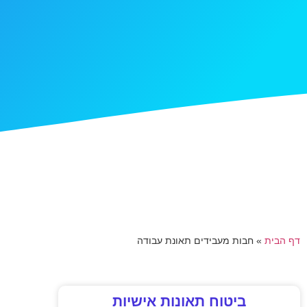
דף הבית
»
חבות מעבידים תאונת עבודה
ביטוח תאונות אישיות