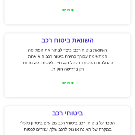
קראו עוד
השוואת ביטוח רכב
השוואת ביטוח רכב: כיצד לבחור את הפוליסה
המתאימה עבורך בחירת ביטוח רכב היא אחת
ההחלטות החשובות שכל נהג חייב לעשות. לא מדובר
רק בדרישה חוקית,
קראו עוד
ביטוחי רכב
הסבר על ביטוחי רכב ביטוחי רכב מציעים ביטחון כלכלי
במקרה של תאונה או נזק לרכב שלך, עוזרים לכסות