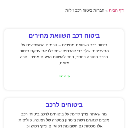
דף הבית
»
חברות ביטוח רכב זולות
ביטוח רכב השוואת מחירים
ביטוח רכב השוואת מחירים – גורמים המשפיעים על
התעריפים שלך כדי להבטיח שתקבלו את עסקת ביטוח
הרכב הטובה ביותר, חיוני להשוות הצעות מחיר. יתרה
מזאת,
קראו עוד
ביטוחים לרכב
מה שאתה צריך לדעת על ביטוחים לרכב ביטוחי רכב
מקנים לנהגים רשת ביטחון במקרה של תאונה. פוליסות
אלו מכסות גם חשבונות רפואיים ונזקי רכוש וכן