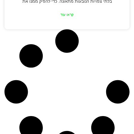
בלתי צפויות הנובעות מתאונה. כדי להפיק ממנו את
קראו עוד