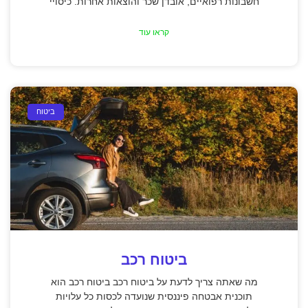
חשבונות רפואיים, אובדן שכר והוצאות אחרות. כיסויי
קראו עוד
ביטוח
ביטוח רכב
מה שאתה צריך לדעת על ביטוח רכב ביטוח רכב הוא
תוכנית אבטחה פיננסית שנועדה לכסות כל עלויות