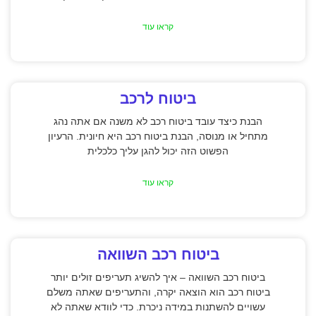
קראו עוד
ביטוח לרכב
הבנת כיצד עובד ביטוח רכב לא משנה אם אתה נהג
מתחיל או מנוסה, הבנת ביטוח רכב היא חיונית. הרעיון
הפשוט הזה יכול להגן עליך כלכלית
קראו עוד
ביטוח רכב השוואה
ביטוח רכב השוואה – איך להשיג תעריפים זולים יותר
ביטוח רכב הוא הוצאה יקרה, והתעריפים שאתה משלם
עשויים להשתנות במידה ניכרת. כדי לוודא שאתה לא