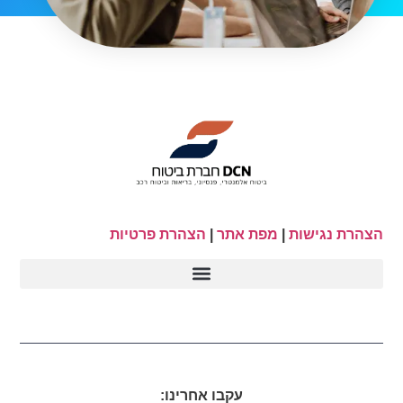
הצהרת נגישות
|
מפת אתר
|
הצהרת פרטיות
עקבו אחרינו: