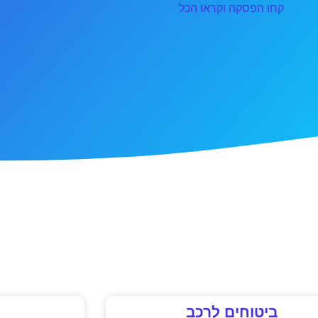
קחו הפסקה וקראו הכל
ביטוחים לרכב