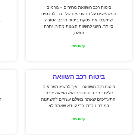
ביטוח רכב השוואת מחירים – גורמים
המשפיעים על התעריפים שלך כדי להבטיח
שתקבלו את עסקת ביטוח הרכב הטובה
ב
ביותר, חיוני להשוות הצעות מחיר. יתרה
מזאת,
קראו עוד
ביטוח רכב השוואה
ביטוח רכב השוואה – איך להשיג תעריפים
זולים יותר ביטוח רכב הוא הוצאה יקרה,
והתעריפים שאתה משלם עשויים להשתנות
ר
במידה ניכרת. כדי לוודא שאתה לא
ח
קראו עוד