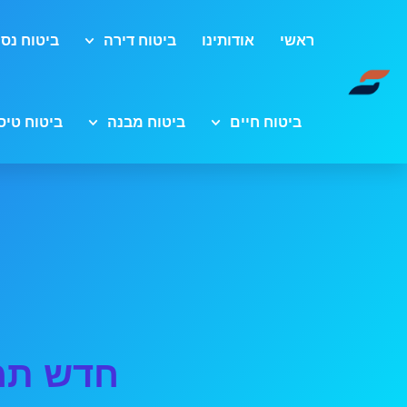
ראשי
אודותינו
ביטוח דירה
ביטוח נסי
ביטוח חיים
ביטוח מבנה
ביטוח טיס
חדש תמו