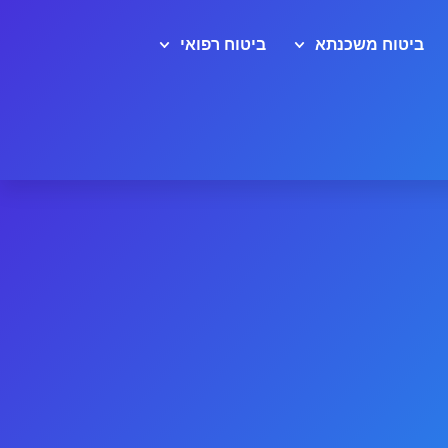
ביטוח משכנתא
ביטוח רפואי