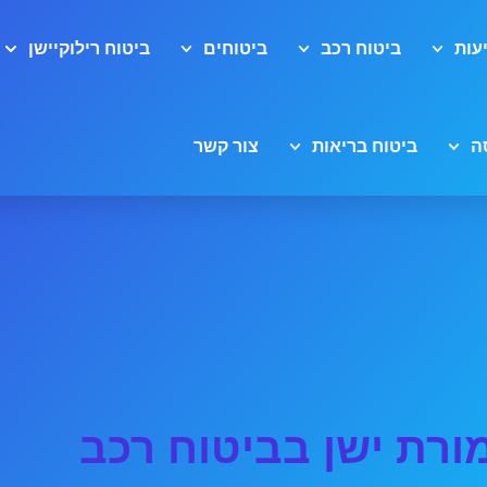
עות
ביטוח רכב
ביטוחים
ביטוח רילוקיישן
ה
ביטוח בריאות
צור קשר
רת ישן בביטוח רכב