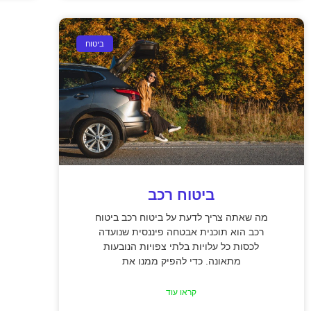
ביטוח
ביטוח רכב
מה שאתה צריך לדעת על ביטוח רכב ביטוח
רכב הוא תוכנית אבטחה פיננסית שנועדה
לכסות כל עלויות בלתי צפויות הנובעות
מתאונה. כדי להפיק ממנו את
קראו עוד