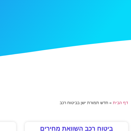
דף הבית
»
חדש תמורת ישן בביטוח רכב
ביטוח רכב השוואת מחירים