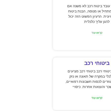
עובד ביטוח רכב לא משנה אם
תחיל או מנוסה, הבנת ביטוח
ונית. הרעיון הפשוט הזה יכול
להגן עליך כלכלית
קראו עוד
ביטוחי רכב
טוחי רכב ביטוחי רכב מציעים
כלי במקרה של תאונה או נזק
וזרים לכסות חשבונות רפואיים,
כר והוצאות אחרות. כיסויי
קראו עוד