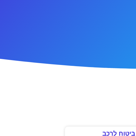
ביטוח לרכב