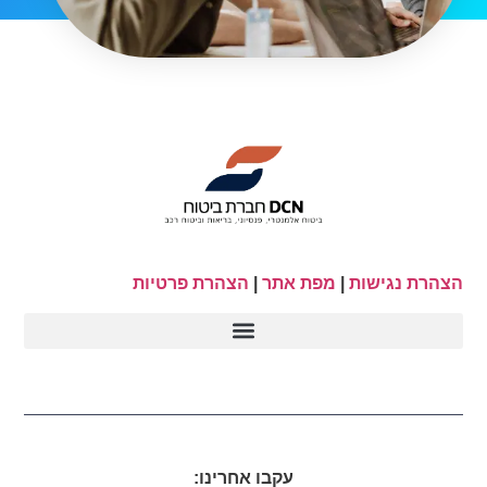
הצהרת נגישות
|
מפת אתר
|
הצהרת פרטיות
עקבו אחרינו: