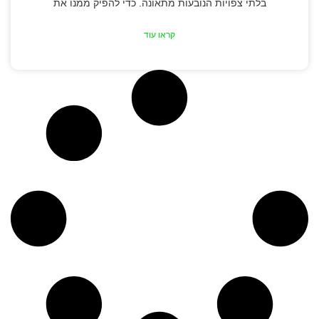
בלתי צפויות הנובעות מתאונה. כדי להפיק ממנו את
קראו עוד