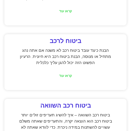
קראו עוד
ביטוח לרכב
הבנת כיצד עובד ביטוח רכב לא משנה אם אתה נהג
מתחיל או מנוסה, הבנת ביטוח רכב היא חיונית. הרעיון
הפשוט הזה יכול להגן עליך כלכלית
קראו עוד
ביטוח רכב השוואה
ביטוח רכב השוואה – איך להשיג תעריפים זולים יותר
ביטוח רכב הוא הוצאה יקרה, והתעריפים שאתה משלם
עשויים להשתנות במידה ניכרת. כדי לוודא שאתה לא