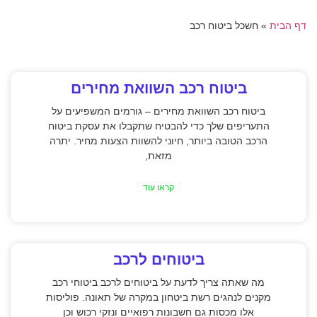
דף הבית
»
חשכל ביטוח רכב
ביטוח רכב השוואת מחירים
ביטוח רכב השוואת מחירים – גורמים המשפיעים על
התעריפים שלך כדי להבטיח שתקבלו את עסקת ביטוח
הרכב הטובה ביותר, חיוני להשוות הצעות מחיר. יתרה
מזאת,
קראו עוד
ביטוחים לרכב
מה שאתה צריך לדעת על ביטוחים לרכב ביטוחי רכב
מקנים לנהגים רשת ביטחון במקרה של תאונה. פוליסות
אלו מכסות גם חשבונות רפואיים ונזקי רכוש וכן