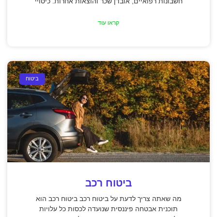
חשבונות רפואיים, אובדן שכר והוצאות אחרות. כיסויי
קראו עוד
ביטוח
ביטוח רכב
מה שאתה צריך לדעת על ביטוח רכב ביטוח רכב הוא
תוכנית אבטחה פיננסית שנועדה לכסות כל עלויות