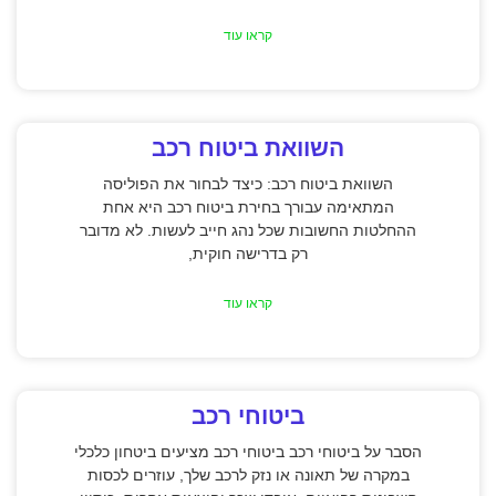
קראו עוד
השוואת ביטוח רכב
השוואת ביטוח רכב: כיצד לבחור את הפוליסה
המתאימה עבורך בחירת ביטוח רכב היא אחת
ההחלטות החשובות שכל נהג חייב לעשות. לא מדובר
רק בדרישה חוקית,
קראו עוד
ביטוחי רכב
הסבר על ביטוחי רכב ביטוחי רכב מציעים ביטחון כלכלי
במקרה של תאונה או נזק לרכב שלך, עוזרים לכסות