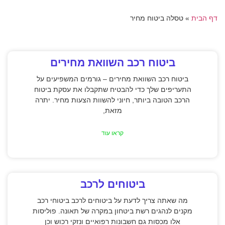
דף הבית
»
טסלה ביטוח מחיר
ביטוח רכב השוואת מחירים
ביטוח רכב השוואת מחירים – גורמים המשפיעים על
התעריפים שלך כדי להבטיח שתקבלו את עסקת ביטוח
הרכב הטובה ביותר, חיוני להשוות הצעות מחיר. יתרה
מזאת,
קראו עוד
ביטוחים לרכב
מה שאתה צריך לדעת על ביטוחים לרכב ביטוחי רכב
מקנים לנהגים רשת ביטחון במקרה של תאונה. פוליסות
אלו מכסות גם חשבונות רפואיים ונזקי רכוש וכן