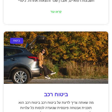
חשבונות רפואיים, אובדן שכר והוצאות אחרות. כיסויי
קראו עוד
ביטוח
ביטוח רכב
מה שאתה צריך לדעת על ביטוח רכב ביטוח רכב הוא
תוכנית אבטחה פיננסית שנועדה לכסות כל עלויות