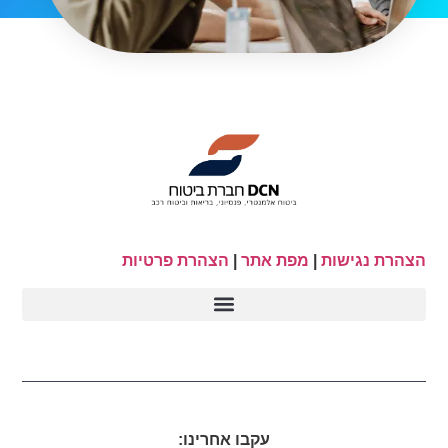
הצהרת נגישות
|
מפת אתר
|
הצהרת פרטיות
עקבו אחרינו: