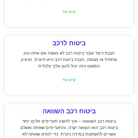
קראו עוד
ביטוח לרכב
הבנת כיצד עובד ביטוח רכב לא משנה אם אתה נהג
מתחיל או מנוסה, הבנת ביטוח רכב היא חיונית. הרעיון
הפשוט הזה יכול להגן עליך כלכלית
קראו עוד
ביטוח רכב השוואה
ביטוח רכב השוואה – איך להשיג תעריפים זולים יותר
ביטוח רכב הוא הוצאה יקרה, והתעריפים שאתה משלם
עשויים להשתנות במידה ניכרת. כדי לוודא שאתה לא