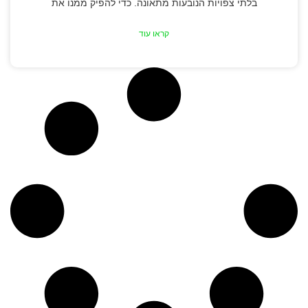
בלתי צפויות הנובעות מתאונה. כדי להפיק ממנו את
קראו עוד