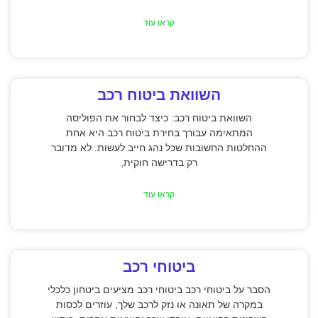
קראו עוד
השוואת ביטוח רכב
השוואת ביטוח רכב: כיצד לבחור את הפוליסה
המתאימה עבורך בחירת ביטוח רכב היא אחת
ההחלטות החשובות שכל נהג חייב לעשות. לא מדובר
רק בדרישה חוקית,
קראו עוד
ביטוחי רכב
הסבר על ביטוחי רכב ביטוחי רכב מציעים ביטחון כלכלי
במקרה של תאונה או נזק לרכב שלך, עוזרים לכסות