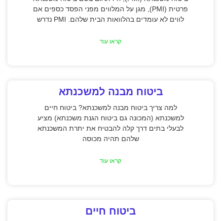
פרטית (PMI), מגן על המלווים מפני הפסד כספים אם
לווים לא עומדים בהלוואות הבית שלהם. PMI נדרש
קראו עוד
ביטוח מבנה למשכנתא
למה צריך ביטוח מבנה למשכנתא? ביטוח חיים
למשכנתא (המכונה גם ביטוח הגנת משכנתא) מציע
לבעלי בתים דרך קלה להבטיח את יתרת המשכנתא
שלהם תהיה מכוסה
קראו עוד
ביטוח חיים