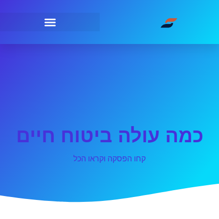
כמה עולה ביטוח חיים
קחו הפסקה וקראו הכל