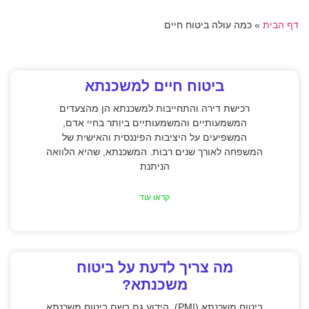
דף הבית
»
כמה עולה ביטוח חיים
ביטוח חיים למשכנתא
רכישת דירה והתחייבות למשכנתא הן מהצעדים
המשמעותיים והמשמעותיים ביותר בחיי אדם,
המשפיעים על היציבות הפיננסית והאישית של
המשפחה לאורך שנים רבות. המשכנתא, שהיא הלוואה
הניתנת
קראו עוד
מה צריך לדעת על ביטוח
משכנתא?
ביטוח משכנתא (PMI), הידוע גם בשם ביטוח משכנתא