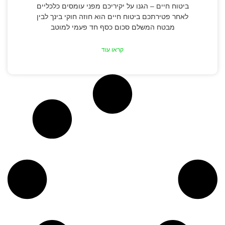
ביטוח חיים – הגנו על יקיריכם מפני עומסים כלכליים
לאחר פטירתכם ביטוח חיים הוא חוזה חוקי בינך לבין
מבטח המשלם סכום כסף חד פעמי למוטב
קראו עוד