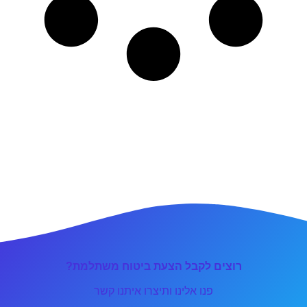
רוצים לקבל הצעת ביטוח משתלמת?
פנו אלינו ותיצרו איתנו קשר