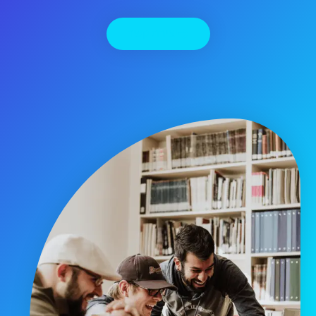
יצירת קשר