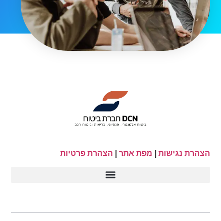
הצהרת נגישות
|
מפת אתר
|
הצהרת פרטיות