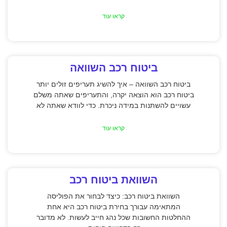
קראו עוד
ביטוח רכב השוואה
ביטוח רכב השוואה – איך להשיג תעריפים זולים יותר
ביטוח רכב הוא הוצאה יקרה, והתעריפים שאתה משלם
עשויים להשתנות במידה ניכרת. כדי לוודא שאתה לא
קראו עוד
השוואת ביטוח רכב
השוואת ביטוח רכב: כיצד לבחור את הפוליסה
המתאימה עבורך בחירת ביטוח רכב היא אחת
ההחלטות החשובות שכל נהג חייב לעשות. לא מדובר