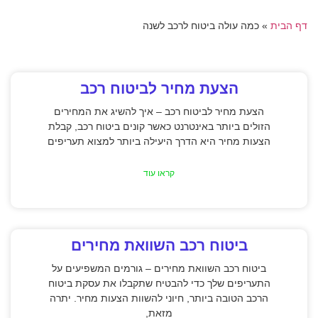
דף הבית
»
כמה עולה ביטוח לרכב לשנה
הצעת מחיר לביטוח רכב
הצעת מחיר לביטוח רכב – איך להשיג את המחירים
הזולים ביותר באינטרנט כאשר קונים ביטוח רכב, קבלת
הצעות מחיר היא הדרך היעילה ביותר למצוא תעריפים
קראו עוד
ביטוח רכב השוואת מחירים
ביטוח רכב השוואת מחירים – גורמים המשפיעים על
התעריפים שלך כדי להבטיח שתקבלו את עסקת ביטוח
הרכב הטובה ביותר, חיוני להשוות הצעות מחיר. יתרה
מזאת,