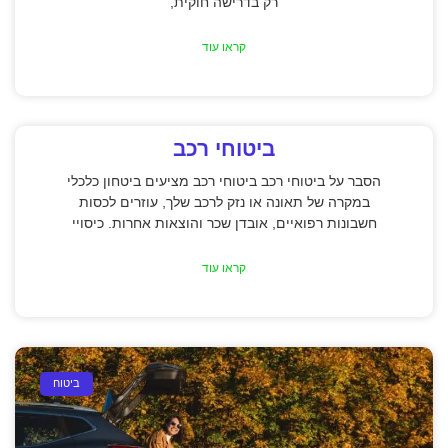
רק בדרישה חוקית,
קראו עוד
ביטוחי רכב
הסבר על ביטוחי רכב ביטוחי רכב מציעים ביטחון כלכלי
במקרה של תאונה או נזק לרכב שלך, עוזרים לכסות
חשבונות רפואיים, אובדן שכר והוצאות אחרות. כיסויי
קראו עוד
ביטוח