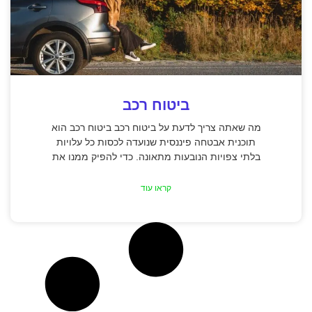
ביטוח רכב
מה שאתה צריך לדעת על ביטוח רכב ביטוח רכב הוא
תוכנית אבטחה פיננסית שנועדה לכסות כל עלויות
בלתי צפויות הנובעות מתאונה. כדי להפיק ממנו את
קראו עוד