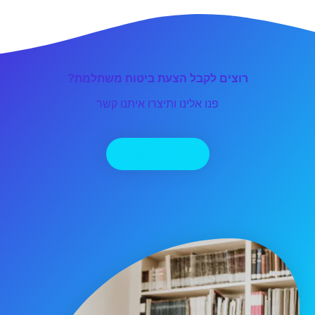
רוצים לקבל הצעת ביטוח משתלמת?
פנו אלינו ותיצרו איתנו קשר
יצירת קשר