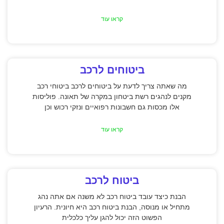
קראו עוד
ביטוחים לרכב
מה שאתה צריך לדעת על ביטוחים לרכב ביטוחי רכב
מקנים לנהגים רשת ביטחון במקרה של תאונה. פוליסות
אלו מכסות גם חשבונות רפואיים ונזקי רכוש וכן
קראו עוד
ביטוח לרכב
הבנת כיצד עובד ביטוח רכב לא משנה אם אתה נהג
מתחיל או מנוסה, הבנת ביטוח רכב היא חיונית. הרעיון
הפשוט הזה יכול להגן עליך כלכלית