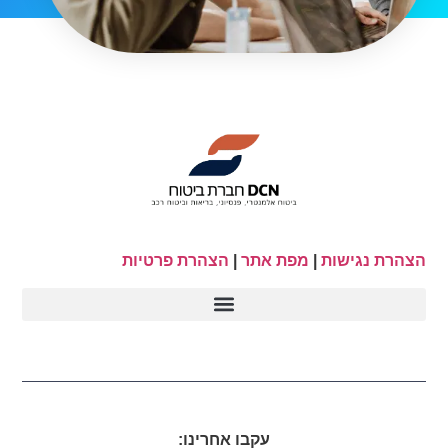
הצהרת נגישות
|
מפת אתר
|
הצהרת פרטיות
עקבו אחרינו: