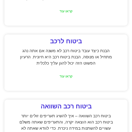
קראו עוד
ביטוח לרכב
הבנת כיצד עובד ביטוח רכב לא משנה אם אתה נהג
מתחיל או מנוסה, הבנת ביטוח רכב היא חיונית. הרעיון
הפשוט הזה יכול להגן עליך כלכלית
קראו עוד
ביטוח רכב השוואה
ביטוח רכב השוואה – איך להשיג תעריפים זולים יותר
ביטוח רכב הוא הוצאה יקרה, והתעריפים שאתה משלם
עשויים להשתנות במידה ניכרת. כדי לוודא שאתה לא