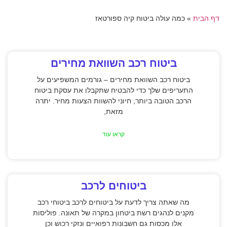
דף הבית
»
כמה עולה ביטוח קיה ספורטאז
ביטוח רכב השוואת מחירים
ביטוח רכב השוואת מחירים – גורמים המשפיעים על
התעריפים שלך כדי להבטיח שתקבלו את עסקת ביטוח
הרכב הטובה ביותר, חיוני להשוות הצעות מחיר. יתרה
מזאת,
קראו עוד
ביטוחים לרכב
מה שאתה צריך לדעת על ביטוחים לרכב ביטוחי רכב
מקנים לנהגים רשת ביטחון במקרה של תאונה. פוליסות
אלו מכסות גם חשבונות רפואיים ונזקי רכוש וכן