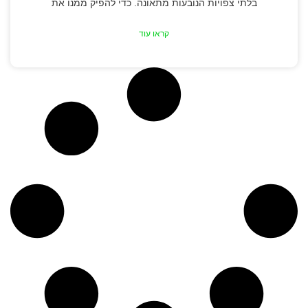
בלתי צפויות הנובעות מתאונה. כדי להפיק ממנו את
קראו עוד