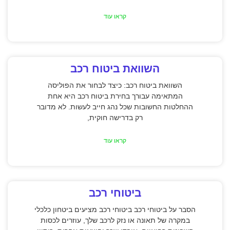
קראו עוד
השוואת ביטוח רכב
השוואת ביטוח רכב: כיצד לבחור את הפוליסה
המתאימה עבורך בחירת ביטוח רכב היא אחת
ההחלטות החשובות שכל נהג חייב לעשות. לא מדובר
רק בדרישה חוקית,
קראו עוד
ביטוחי רכב
הסבר על ביטוחי רכב ביטוחי רכב מציעים ביטחון כלכלי
במקרה של תאונה או נזק לרכב שלך, עוזרים לכסות