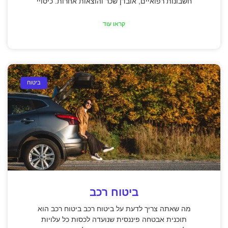
חשבונות רפואיים, אובדן שכר והוצאות אחרות. כיסויי
קראו עוד
ביטוח
ביטוח רכב
מה שאתה צריך לדעת על ביטוח רכב ביטוח רכב הוא
תוכנית אבטחה פיננסית שנועדה לכסות כל עלויות