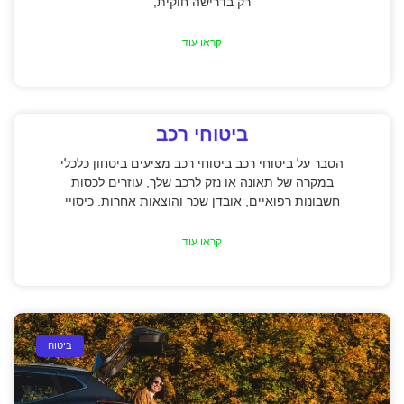
רק בדרישה חוקית,
קראו עוד
ביטוחי רכב
הסבר על ביטוחי רכב ביטוחי רכב מציעים ביטחון כלכלי
במקרה של תאונה או נזק לרכב שלך, עוזרים לכסות
חשבונות רפואיים, אובדן שכר והוצאות אחרות. כיסויי
קראו עוד
ביטוח