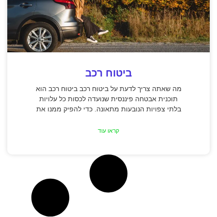
ביטוח רכב
מה שאתה צריך לדעת על ביטוח רכב ביטוח רכב הוא
תוכנית אבטחה פיננסית שנועדה לכסות כל עלויות
בלתי צפויות הנובעות מתאונה. כדי להפיק ממנו את
קראו עוד