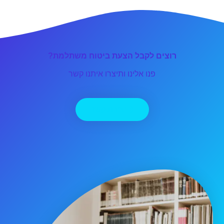
רוצים לקבל הצעת ביטוח משתלמת?
פנו אלינו ותיצרו איתנו קשר
יצירת קשר