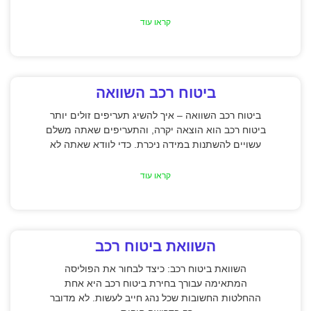
קראו עוד
ביטוח רכב השוואה
ביטוח רכב השוואה – איך להשיג תעריפים זולים יותר
ביטוח רכב הוא הוצאה יקרה, והתעריפים שאתה משלם
עשויים להשתנות במידה ניכרת. כדי לוודא שאתה לא
קראו עוד
השוואת ביטוח רכב
השוואת ביטוח רכב: כיצד לבחור את הפוליסה
המתאימה עבורך בחירת ביטוח רכב היא אחת
ההחלטות החשובות שכל נהג חייב לעשות. לא מדובר