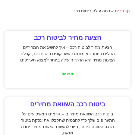
דף הבית
»
כמה עולה ביטוח רכב
הצעת מחיר לביטוח רכב
הצעת מחיר לביטוח רכב – איך להשיג את המחירים
הזולים ביותר באינטרנט כאשר קונים ביטוח רכב, קבלת
הצעות מחיר היא הדרך היעילה ביותר למצוא תעריפים
קראו עוד
ביטוח רכב השוואת מחירים
ביטוח רכב השוואת מחירים – גורמים המשפיעים על
התעריפים שלך כדי להבטיח שתקבלו את עסקת ביטוח
הרכב הטובה ביותר, חיוני להשוות הצעות מחיר. יתרה
מזאת,