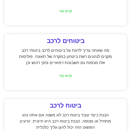
קראו עוד
ביטוחים לרכב
מה שאתה צריך לדעת על ביטוחים לרכב ביטוחי רכב
מקנים לנהגים רשת ביטחון במקרה של תאונה. פוליסות
אלו מכסות גם חשבונות רפואיים ונזקי רכוש וכן
קראו עוד
ביטוח לרכב
הבנת כיצד עובד ביטוח רכב לא משנה אם אתה נהג
מתחיל או מנוסה, הבנת ביטוח רכב היא חיונית. הרעיון
הפשוט הזה יכול להגן עליך כלכלית