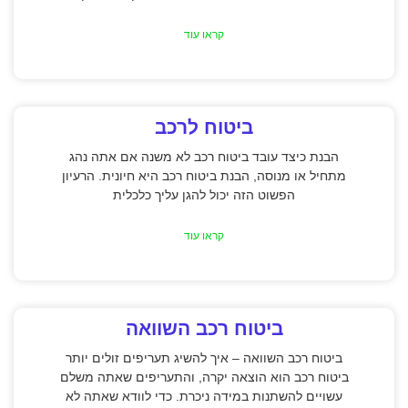
קראו עוד
ביטוח לרכב
הבנת כיצד עובד ביטוח רכב לא משנה אם אתה נהג
מתחיל או מנוסה, הבנת ביטוח רכב היא חיונית. הרעיון
הפשוט הזה יכול להגן עליך כלכלית
קראו עוד
ביטוח רכב השוואה
ביטוח רכב השוואה – איך להשיג תעריפים זולים יותר
ביטוח רכב הוא הוצאה יקרה, והתעריפים שאתה משלם
עשויים להשתנות במידה ניכרת. כדי לוודא שאתה לא