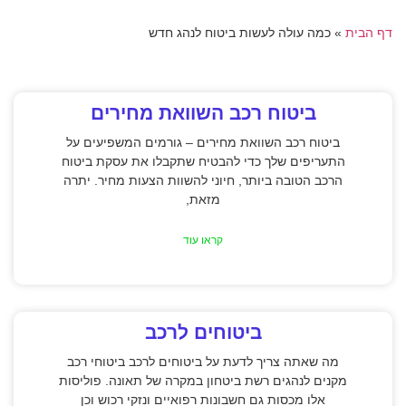
דף הבית
»
כמה עולה לעשות ביטוח לנהג חדש
ביטוח רכב השוואת מחירים
ביטוח רכב השוואת מחירים – גורמים המשפיעים על
התעריפים שלך כדי להבטיח שתקבלו את עסקת ביטוח
הרכב הטובה ביותר, חיוני להשוות הצעות מחיר. יתרה
מזאת,
קראו עוד
ביטוחים לרכב
מה שאתה צריך לדעת על ביטוחים לרכב ביטוחי רכב
מקנים לנהגים רשת ביטחון במקרה של תאונה. פוליסות
אלו מכסות גם חשבונות רפואיים ונזקי רכוש וכן