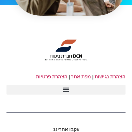
הצהרת נגישות
|
מפת אתר
|
הצהרת פרטיות
עקבו אחרינו: