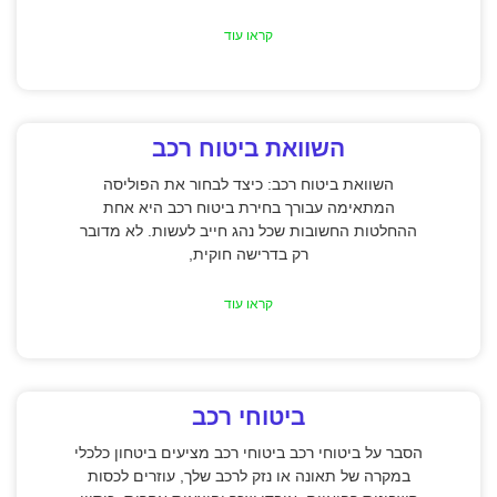
קראו עוד
השוואת ביטוח רכב
השוואת ביטוח רכב: כיצד לבחור את הפוליסה
המתאימה עבורך בחירת ביטוח רכב היא אחת
ההחלטות החשובות שכל נהג חייב לעשות. לא מדובר
רק בדרישה חוקית,
קראו עוד
ביטוחי רכב
הסבר על ביטוחי רכב ביטוחי רכב מציעים ביטחון כלכלי
במקרה של תאונה או נזק לרכב שלך, עוזרים לכסות