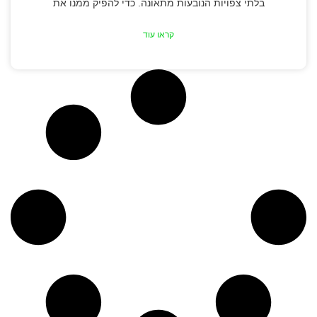
בלתי צפויות הנובעות מתאונה. כדי להפיק ממנו את
קראו עוד