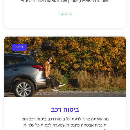
חשבונות רפואיים, אובדן שכר והוצאות אחרות. כיסויי
קראו עוד
ביטוח
ביטוח רכב
מה שאתה צריך לדעת על ביטוח רכב ביטוח רכב הוא
תוכנית אבטחה פיננסית שנועדה לכסות כל עלויות