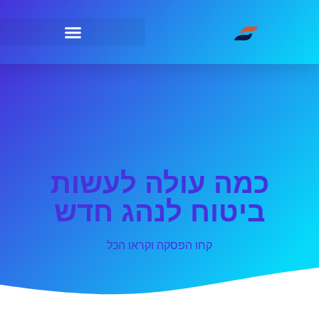
כמה עולה לעשות
ביטוח לנהג חדש
קחו הפסקה וקראו הכל