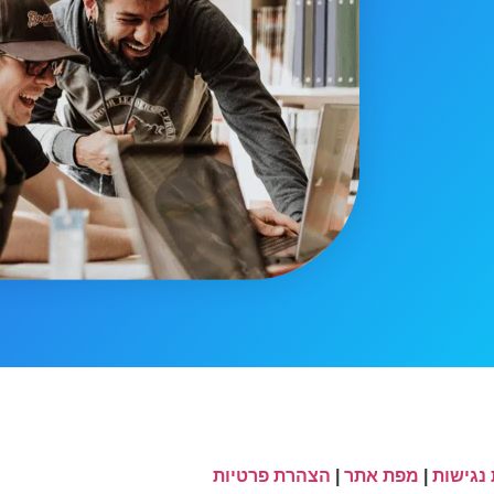
נגישות
|
מפת אתר
|
הצהרת פרטיות