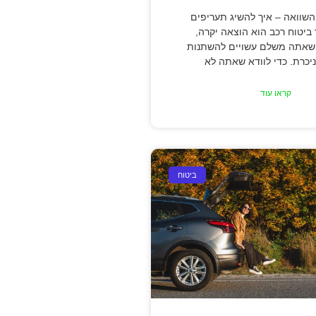
השוואה – איך להשיג תעריפים
ר ביטוח רכב הוא הוצאה יקרה,
שאתה משלם עשויים להשתנות
יכרת. כדי לוודא שאתה לא
קראו עוד
ביטוח