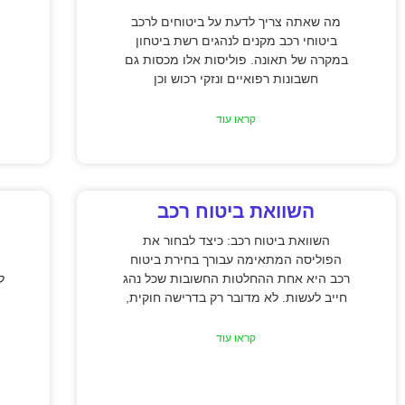
מה שאתה צריך לדעת על ביטוחים לרכב
ביטוחי רכב מקנים לנהגים רשת ביטחון
במקרה של תאונה. פוליסות אלו מכסות גם
חשבונות רפואיים ונזקי רכוש וכן
קראו עוד
השוואת ביטוח רכב
השוואת ביטוח רכב: כיצד לבחור את
הפוליסה המתאימה עבורך בחירת ביטוח
רכב היא אחת ההחלטות החשובות שכל נהג
ל
חייב לעשות. לא מדובר רק בדרישה חוקית,
קראו עוד