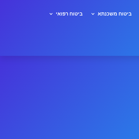
ביטוח משכנתא
ביטוח רפואי