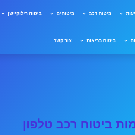
עות
ביטוח רכב
ביטוחים
ביטוח רילוקיישן
ה
ביטוח בריאות
צור קשר
ות ביטוח רכב טלפון