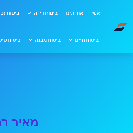
ראשי
אודותינו
ביטוח דירה
ביטוח נסי
ביטוח חיים
ביטוח מבנה
ביטוח טיס
מאיר רמ