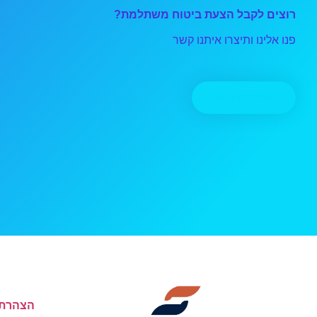
רוצים לקבל הצעת ביטוח משתלמת?
פנו אלינו ותיצרו איתנו קשר
יצירת קשר
הצהרת 