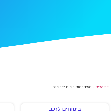
דף הבית
»
מאיר רמות ביטוח רכב טלפון
ביטוחים לרכב