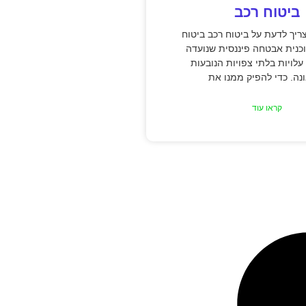
ביטוח רכב
יך לדעת על ביטוח רכב ביטוח
כנית אבטחה פיננסית שנועדה
עלויות בלתי צפויות הנובעות
ה. כדי להפיק ממנו את
קראו עוד