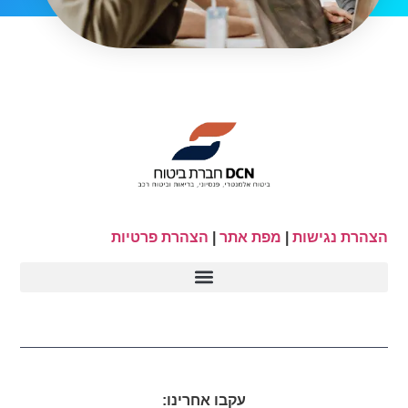
הצהרת נגישות
|
מפת אתר
|
הצהרת פרטיות
עקבו אחרינו: