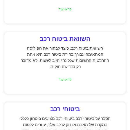
קראו עוד
השוואת ביטוח רכב
השוואת ביטוח רכב: כיצד לבחור את הפוליסה
המתאימה עבורך בחירת ביטוח רכב היא אחת
ההחלטות החשובות שכל נהג חייב לעשות. לא מדובר
רק בדרישה חוקית,
קראו עוד
ביטוחי רכב
הסבר על ביטוחי רכב ביטוחי רכב מציעים ביטחון כלכלי
במקרה של תאונה או נזק לרכב שלך, עוזרים לכסות