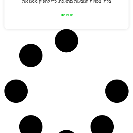
בלתי צפויות הנובעות מתאונה. כדי להפיק ממנו את
קראו עוד