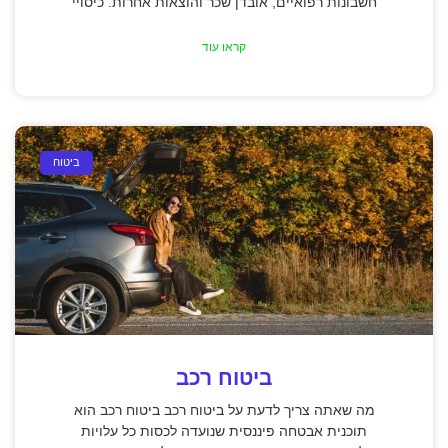
חשבונות רפואיים, אובדן שכר והוצאות אחרות. כיסויי
קראו עוד
ביטוח
ביטוח רכב
מה שאתה צריך לדעת על ביטוח רכב ביטוח רכב הוא
תוכנית אבטחה פיננסית שנועדה לכסות כל עלויות