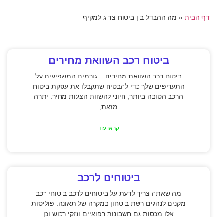
דף הבית
»
מה ההבדל בין ביטוח צד ג למקיף
ביטוח רכב השוואת מחירים
ביטוח רכב השוואת מחירים – גורמים המשפיעים על
התעריפים שלך כדי להבטיח שתקבלו את עסקת ביטוח
הרכב הטובה ביותר, חיוני להשוות הצעות מחיר. יתרה
מזאת,
קראו עוד
ביטוחים לרכב
מה שאתה צריך לדעת על ביטוחים לרכב ביטוחי רכב
מקנים לנהגים רשת ביטחון במקרה של תאונה. פוליסות
אלו מכסות גם חשבונות רפואיים ונזקי רכוש וכן