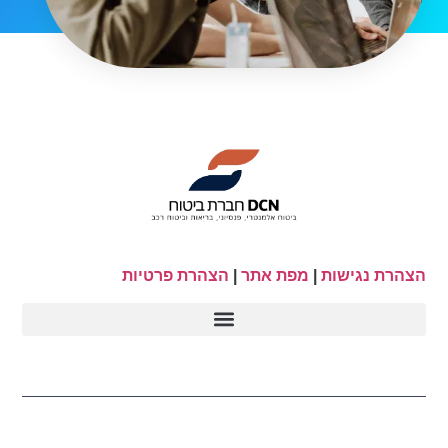
הצהרת נגישות
|
מפת אתר
|
הצהרת פרטיות