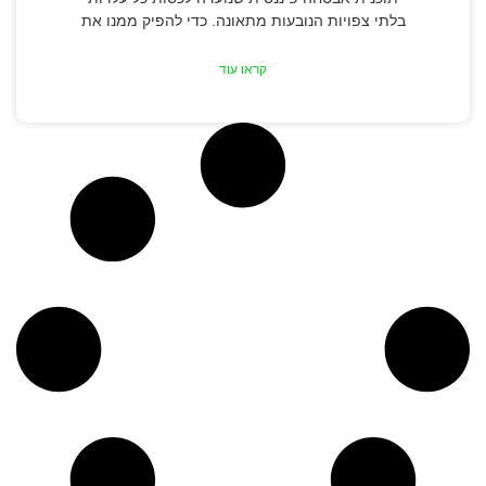
בלתי צפויות הנובעות מתאונה. כדי להפיק ממנו את
קראו עוד