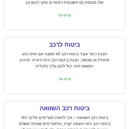
אלו מכסות גם חשבונות רפואיים ונזקי רכוש וכן
קראו עוד
ביטוח לרכב
הבנת כיצד עובד ביטוח רכב לא משנה אם אתה נהג
מתחיל או מנוסה, הבנת ביטוח רכב היא חיונית. הרעיון
הפשוט הזה יכול להגן עליך כלכלית
קראו עוד
ביטוח רכב השוואה
ביטוח רכב השוואה – איך להשיג תעריפים זולים יותר
ביטוח רכב הוא הוצאה יקרה, והתעריפים שאתה משלם