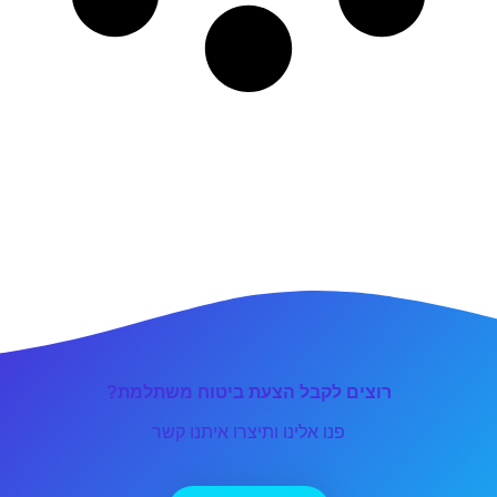
רוצים לקבל הצעת ביטוח משתלמת?
פנו אלינו ותיצרו איתנו קשר