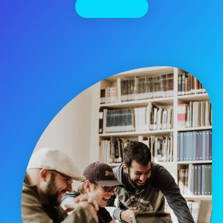
יצירת קשר