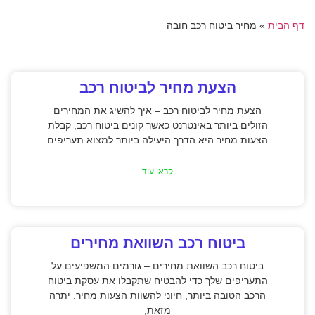
דף הבית
»
מחיר ביטוח רכב חובה
הצעת מחיר לביטוח רכב
הצעת מחיר לביטוח רכב – איך להשיג את המחירים
הזולים ביותר באינטרנט כאשר קונים ביטוח רכב, קבלת
הצעות מחיר היא הדרך היעילה ביותר למצוא תעריפים
קראו עוד
ביטוח רכב השוואת מחירים
ביטוח רכב השוואת מחירים – גורמים המשפיעים על
התעריפים שלך כדי להבטיח שתקבלו את עסקת ביטוח
הרכב הטובה ביותר, חיוני להשוות הצעות מחיר. יתרה
מזאת,