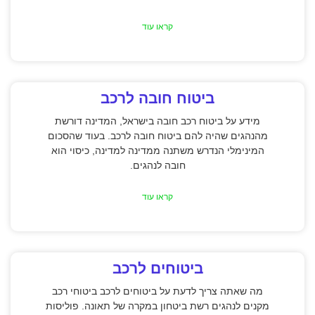
קראו עוד
ביטוח חובה לרכב
מידע על ביטוח רכב חובה בישראל, המדינה דורשת
מהנהגים שהיה להם ביטוח חובה לרכב. בעוד שהסכום
המינימלי הנדרש משתנה ממדינה למדינה, כיסוי הוא
חובה לנהגים.
קראו עוד
ביטוחים לרכב
מה שאתה צריך לדעת על ביטוחים לרכב ביטוחי רכב
מקנים לנהגים רשת ביטחון במקרה של תאונה. פוליסות