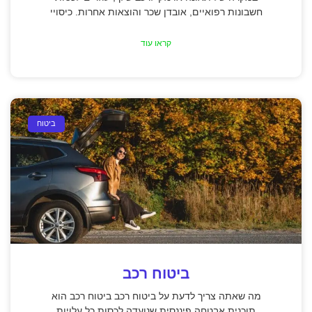
חשבונות רפואיים, אובדן שכר והוצאות אחרות. כיסויי
קראו עוד
ביטוח
ביטוח רכב
מה שאתה צריך לדעת על ביטוח רכב ביטוח רכב הוא
תוכנית אבטחה פיננסית שנועדה לכסות כל עלויות