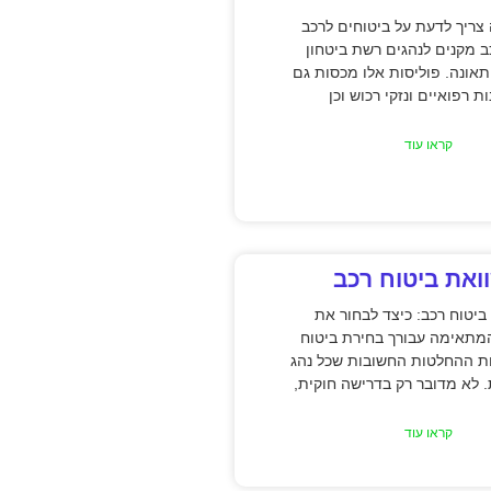
ריך לדעת על ביטוחים לרכב
ב מקנים לנהגים רשת ביטחון
אונה. פוליסות אלו מכסות גם
ת רפואיים ונזקי רכוש וכן
קראו עוד
ואת ביטוח רכב
ביטוח רכב: כיצד לבחור את
מתאימה עבורך בחירת ביטוח
ת ההחלטות החשובות שכל נהג
. לא מדובר רק בדרישה חוקית,
קראו עוד