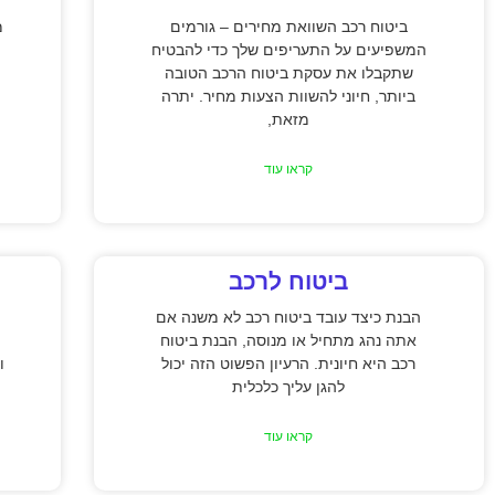
ביטוח רכב השוואת מחירים – גורמים
מ
המשפיעים על התעריפים שלך כדי להבטיח
שתקבלו את עסקת ביטוח הרכב הטובה
ביותר, חיוני להשוות הצעות מחיר. יתרה
מזאת,
קראו עוד
ביטוח לרכב
הבנת כיצד עובד ביטוח רכב לא משנה אם
אתה נהג מתחיל או מנוסה, הבנת ביטוח
רכב היא חיונית. הרעיון הפשוט הזה יכול
ו
להגן עליך כלכלית
קראו עוד