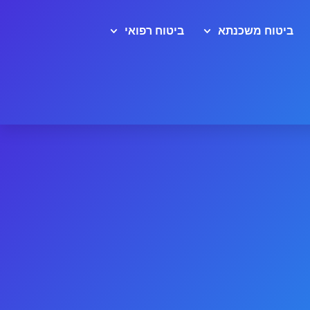
ביטוח משכנתא
ביטוח רפואי