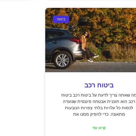
ביטוח
ביטוח רכב
ה שאתה צריך לדעת על ביטוח רכב ביטוח
רכב הוא תוכנית אבטחה פיננסית שנועדה
לכסות כל עלויות בלתי צפויות הנובעות
מתאונה. כדי להפיק ממנו את
קראו עוד