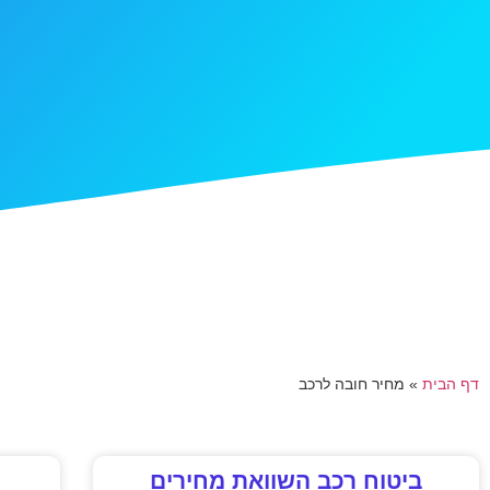
דף הבית
»
מחיר חובה לרכב
ביטוח רכב השוואת מחירים