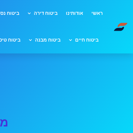
ראשי
אודותינו
ביטוח דירה
ביטוח נסי
ביטוח חיים
ביטוח מבנה
ביטוח טיס
מח