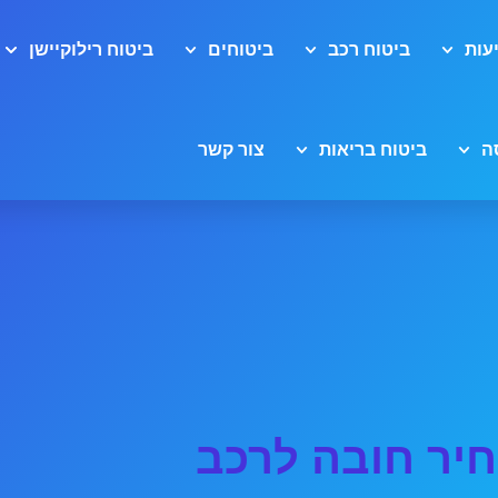
עות
ביטוח רכב
ביטוחים
ביטוח רילוקיישן
ה
ביטוח בריאות
צור קשר
יר חובה לרכב