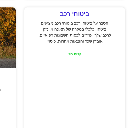
ביטוחי רכב
הסבר על ביטוחי רכב ביטוחי רכב מציעים
ביטחון כלכלי במקרה של תאונה או נזק
לרכב שלך, עוזרים לכסות חשבונות רפואיים,
אובדן שכר והוצאות אחרות. כיסויי
קראו עוד
מ