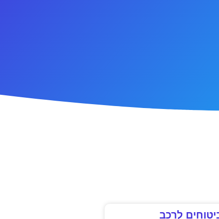
יטוחים לרכב