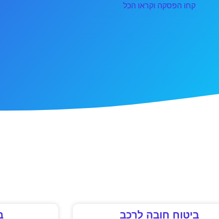
קחו הפסקה וקראו הכל
ביטוח חובה לרכב
ב