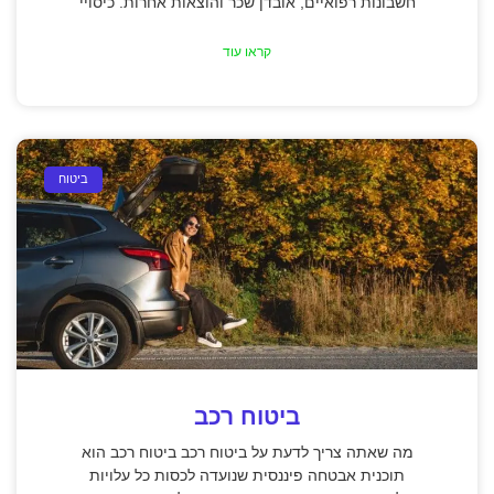
חשבונות רפואיים, אובדן שכר והוצאות אחרות. כיסויי
קראו עוד
ביטוח
ביטוח רכב
מה שאתה צריך לדעת על ביטוח רכב ביטוח רכב הוא
תוכנית אבטחה פיננסית שנועדה לכסות כל עלויות