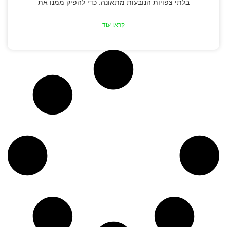
בלתי צפויות הנובעות מתאונה. כדי להפיק ממנו את
קראו עוד