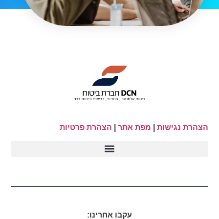
הצהרת נגישות
|
מפת אתר
|
הצהרת פרטיות
עקבו אחרינו: