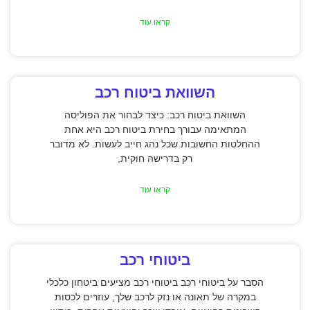
קראו עוד
השוואת ביטוח רכב
השוואת ביטוח רכב: כיצד לבחור את הפוליסה
המתאימה עבורך בחירת ביטוח רכב היא אחת
ההחלטות החשובות שכל נהג חייב לעשות. לא מדובר
רק בדרישה חוקית,
קראו עוד
ביטוחי רכב
הסבר על ביטוחי רכב ביטוחי רכב מציעים ביטחון כלכלי
במקרה של תאונה או נזק לרכב שלך, עוזרים לכסות