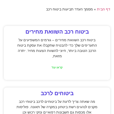
דף הבית
»
מסמך העדר תביעות ביטוח רכב
ביטוח רכב השוואת מחירים
ביטוח רכב השוואת מחירים – גורמים המשפיעים על
התעריפים שלך כדי להבטיח שתקבלו את עסקת ביטוח
הרכב הטובה ביותר, חיוני להשוות הצעות מחיר. יתרה
מזאת,
קראו עוד
ביטוחים לרכב
מה שאתה צריך לדעת על ביטוחים לרכב ביטוחי רכב
מקנים לנהגים רשת ביטחון במקרה של תאונה. פוליסות
אלו מכסות גם חשבונות רפואיים ונזקי רכוש וכן