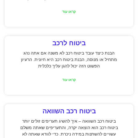
קראו עוד
ביטוח לרכב
הבנת כיצד עובד ביטוח רכב לא משנה אם אתה נהג
מתחיל או מנוסה, הבנת ביטוח רכב היא חיונית. הרעיון
הפשוט הזה יכול להגן עליך כלכלית
קראו עוד
ביטוח רכב השוואה
ביטוח רכב השוואה – איך להשיג תעריפים זולים יותר
ביטוח רכב הוא הוצאה יקרה, והתעריפים שאתה משלם
עשויים להשתנות במידה ניכרת. כדי לוודא שאתה לא