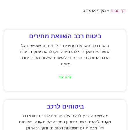
דף הבית
»
מקיף או צד ג
ביטוח רכב השוואת מחירים
ביטוח רכב השוואת מחירים – גורמים המשפיעים על
התעריפים שלך כדי להבטיח שתקבלו את עסקת ביטוח
הרכב הטובה ביותר, חיוני להשוות הצעות מחיר. יתרה
מזאת,
קראו עוד
ביטוחים לרכב
מה שאתה צריך לדעת על ביטוחים לרכב ביטוחי רכב
מקנים לנהגים רשת ביטחון במקרה של תאונה. פוליסות
אלו מכסות גם חשבונות רפואיים ונזקי רכוש וכן