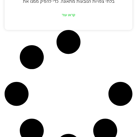
בלתי צפויות הנובעות מתאונה. כדי להפיק ממנו את
קראו עוד