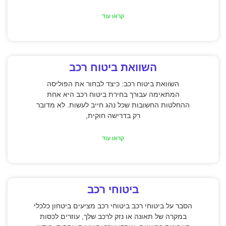
קראו עוד
השוואת ביטוח רכב
השוואת ביטוח רכב: כיצד לבחור את הפוליסה
המתאימה עבורך בחירת ביטוח רכב היא אחת
ההחלטות החשובות שכל נהג חייב לעשות. לא מדובר
רק בדרישה חוקית,
קראו עוד
ביטוחי רכב
הסבר על ביטוחי רכב ביטוחי רכב מציעים ביטחון כלכלי
במקרה של תאונה או נזק לרכב שלך, עוזרים לכסות