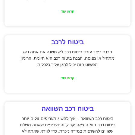
קראו עוד
ביטוח לרכב
הבנת כיצד עובד ביטוח רכב לא משנה אם אתה נהג
מתחיל או מנוסה, הבנת ביטוח רכב היא חיונית. הרעיון
הפשוט הזה יכול להגן עליך כלכלית
קראו עוד
ביטוח רכב השוואה
ביטוח רכב השוואה – איך להשיג תעריפים זולים יותר
ביטוח רכב הוא הוצאה יקרה, והתעריפים שאתה משלם
עשויים להשתנות במידה ניכרת. כדי לוודא שאתה לא