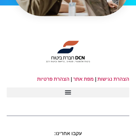
הצהרת נגישות
|
מפת אתר
|
הצהרת פרטיות
עקבו אחרינו: