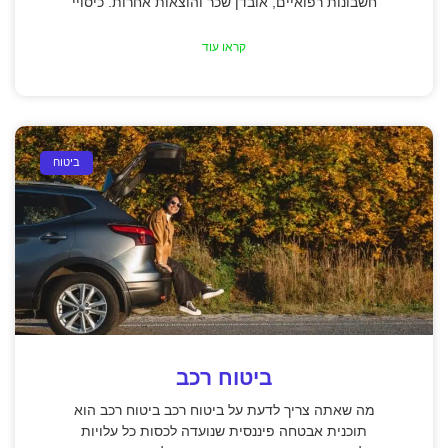
חשבונות רפואיים, אובדן שכר והוצאות אחרות. כיסויי
קראו עוד
ביטוח
ביטוח רכב
מה שאתה צריך לדעת על ביטוח רכב ביטוח רכב הוא
תוכנית אבטחה פיננסית שנועדה לכסות כל עלויות