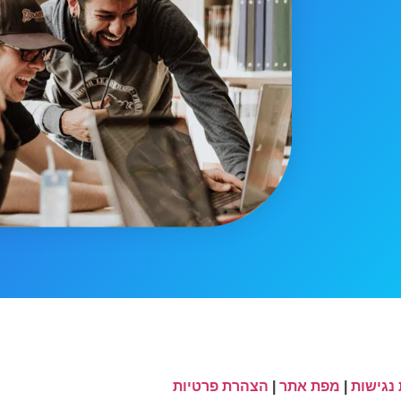
נגישות
|
מפת אתר
|
הצהרת פרטיות