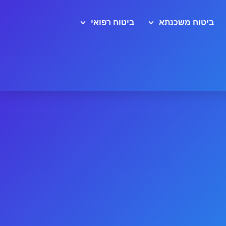
ביטוח משכנתא
ביטוח רפואי