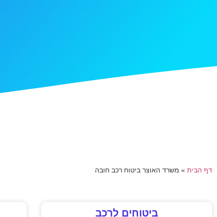
דף הבית
»
משרד האוצר ביטוח רכב חובה
ביטוחים לרכב