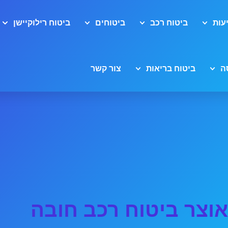
עות
ביטוח רכב
ביטוחים
ביטוח רילוקיישן
ה
ביטוח בריאות
צור קשר
וצר ביטוח רכב חובה