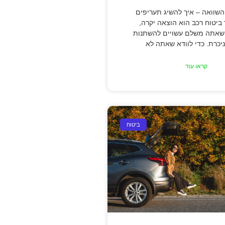
השוואה – איך להשיג תעריפים
ר ביטוח רכב הוא הוצאה יקרה,
שאתה משלם עשויים להשתנות
יכרת. כדי לוודא שאתה לא
קראו עוד
ביטוח