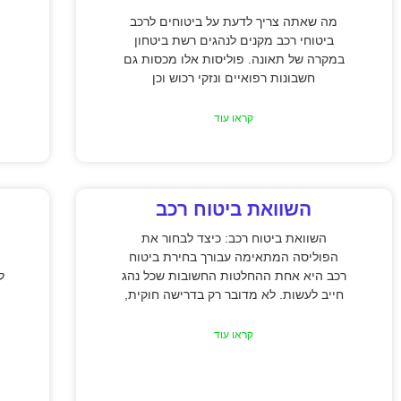
מה שאתה צריך לדעת על ביטוחים לרכב
ביטוחי רכב מקנים לנהגים רשת ביטחון
במקרה של תאונה. פוליסות אלו מכסות גם
חשבונות רפואיים ונזקי רכוש וכן
קראו עוד
השוואת ביטוח רכב
השוואת ביטוח רכב: כיצד לבחור את
הפוליסה המתאימה עבורך בחירת ביטוח
רכב היא אחת ההחלטות החשובות שכל נהג
ל
חייב לעשות. לא מדובר רק בדרישה חוקית,
קראו עוד