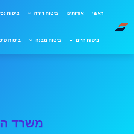
ראשי
אודותינו
ביטוח דירה
ביטוח נסי
ביטוח חיים
ביטוח מבנה
ביטוח טיס
משרד הא