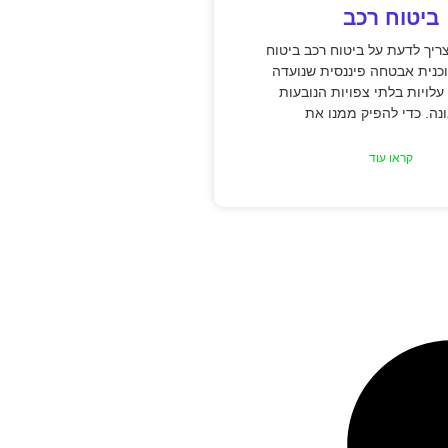
ביטוח רכב
יך לדעת על ביטוח רכב ביטוח
כנית אבטחה פיננסית שנועדה
עלויות בלתי צפויות הנובעות
ה. כדי להפיק ממנו את
קראו עוד