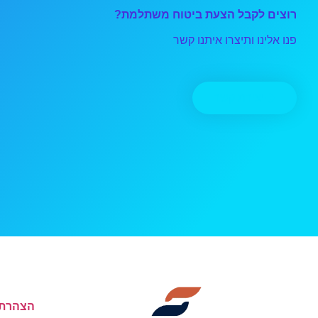
רוצים לקבל הצעת ביטוח משתלמת?
פנו אלינו ותיצרו איתנו קשר
יצירת קשר
הצהרת 