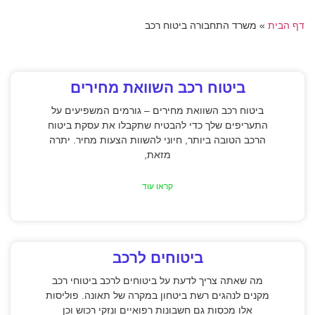
דף הבית
»
משרד התחבורה ביטוח רכב
ביטוח רכב השוואת מחירים
ביטוח רכב השוואת מחירים – גורמים המשפיעים על
התעריפים שלך כדי להבטיח שתקבלו את עסקת ביטוח
הרכב הטובה ביותר, חיוני להשוות הצעות מחיר. יתרה
מזאת,
קראו עוד
ביטוחים לרכב
מה שאתה צריך לדעת על ביטוחים לרכב ביטוחי רכב
מקנים לנהגים רשת ביטחון במקרה של תאונה. פוליסות
אלו מכסות גם חשבונות רפואיים ונזקי רכוש וכן