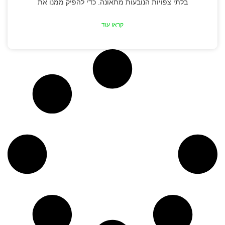
בלתי צפויות הנובעות מתאונה. כדי להפיק ממנו את
קראו עוד