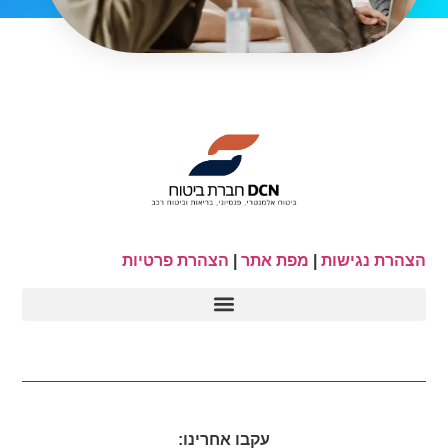
הצהרת נגישות
|
מפת אתר
|
הצהרת פרטיות
עקבו אחרינו: