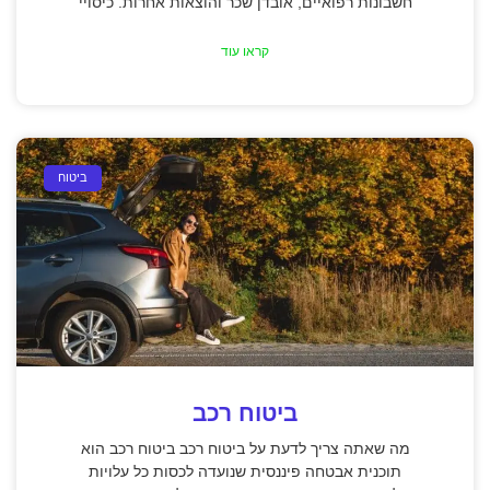
חשבונות רפואיים, אובדן שכר והוצאות אחרות. כיסויי
קראו עוד
ביטוח
ביטוח רכב
מה שאתה צריך לדעת על ביטוח רכב ביטוח רכב הוא
תוכנית אבטחה פיננסית שנועדה לכסות כל עלויות