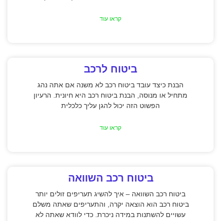
קראו עוד
ביטוח לרכב
הבנת כיצד עובד ביטוח רכב לא משנה אם אתה נהג
מתחיל או מנוסה, הבנת ביטוח רכב היא חיונית. הרעיון
הפשוט הזה יכול להגן עליך כלכלית
קראו עוד
ביטוח רכב השוואה
ביטוח רכב השוואה – איך להשיג תעריפים זולים יותר
ביטוח רכב הוא הוצאה יקרה, והתעריפים שאתה משלם
עשויים להשתנות במידה ניכרת. כדי לוודא שאתה לא