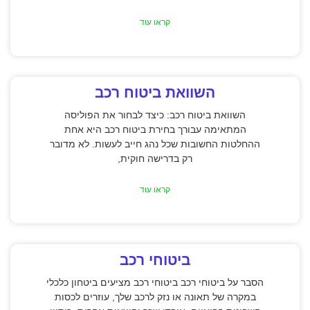
קראו עוד
השוואת ביטוח רכב
השוואת ביטוח רכב: כיצד לבחור את הפוליסה
המתאימה עבורך בחירת ביטוח רכב היא אחת
ההחלטות החשובות שכל נהג חייב לעשות. לא מדובר
רק בדרישה חוקית,
קראו עוד
ביטוחי רכב
הסבר על ביטוחי רכב ביטוחי רכב מציעים ביטחון כלכלי
במקרה של תאונה או נזק לרכב שלך, עוזרים לכסות