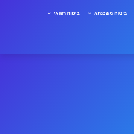
ביטוח משכנתא
ביטוח רפואי