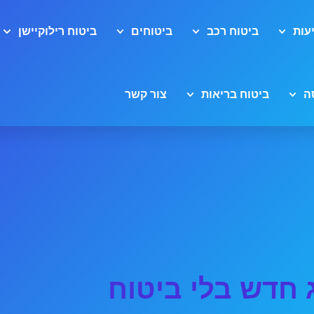
עות
ביטוח רכב
ביטוחים
ביטוח רילוקיישן
ה
ביטוח בריאות
צור קשר
 חדש בלי ביטוח