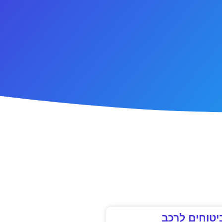
יטוחים לרכב