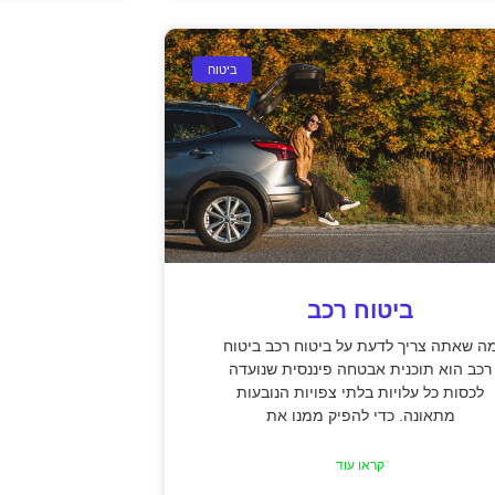
ביטוח
ביטוח רכב
ה שאתה צריך לדעת על ביטוח רכב ביטוח
רכב הוא תוכנית אבטחה פיננסית שנועדה
לכסות כל עלויות בלתי צפויות הנובעות
מתאונה. כדי להפיק ממנו את
קראו עוד