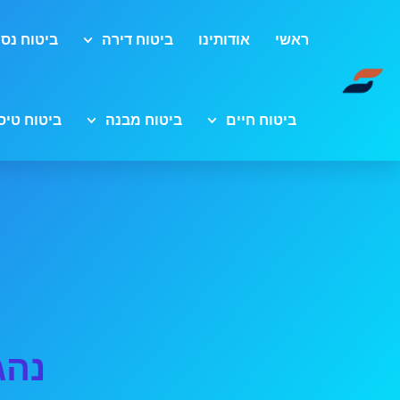
ראשי
אודותינו
ביטוח דירה
ביטוח נסי
ביטוח חיים
ביטוח מבנה
ביטוח טיס
נהג