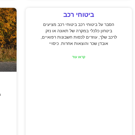
ביטוחי רכב
הסבר על ביטוחי רכב ביטוחי רכב מציעים
ביטחון כלכלי במקרה של תאונה או נזק
לרכב שלך, עוזרים לכסות חשבונות רפואיים,
אובדן שכר והוצאות אחרות. כיסויי
קראו עוד
מ