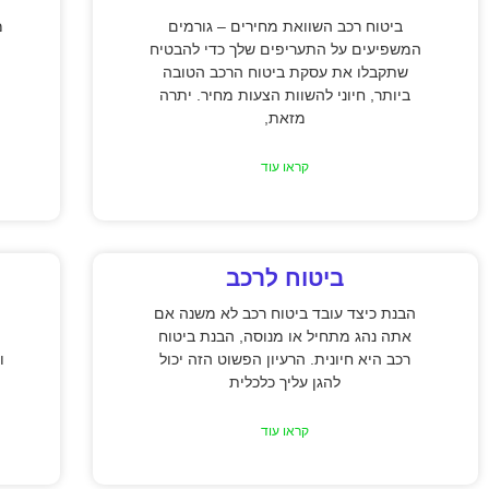
ביטוח רכב השוואת מחירים – גורמים
מ
המשפיעים על התעריפים שלך כדי להבטיח
שתקבלו את עסקת ביטוח הרכב הטובה
ביותר, חיוני להשוות הצעות מחיר. יתרה
מזאת,
קראו עוד
ביטוח לרכב
הבנת כיצד עובד ביטוח רכב לא משנה אם
אתה נהג מתחיל או מנוסה, הבנת ביטוח
רכב היא חיונית. הרעיון הפשוט הזה יכול
ו
להגן עליך כלכלית
קראו עוד