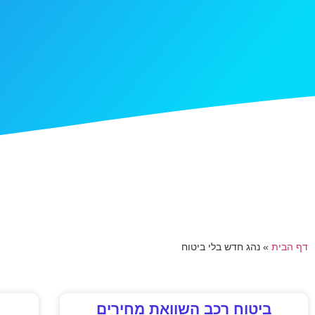
דף הבית
»
נהג חדש בלי ביטוח
ביטוח רכב השוואת מחירים