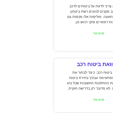
ריך לדעת על ביטוחים לרכב
ב מקנים לנהגים רשת ביטחון
אונה. פוליסות אלו מכסות גם
ת רפואיים ונזקי רכוש וכן
קראו עוד
ואת ביטוח רכב
ביטוח רכב: כיצד לבחור את
מתאימה עבורך בחירת ביטוח
ת ההחלטות החשובות שכל נהג
. לא מדובר רק בדרישה חוקית,
קראו עוד