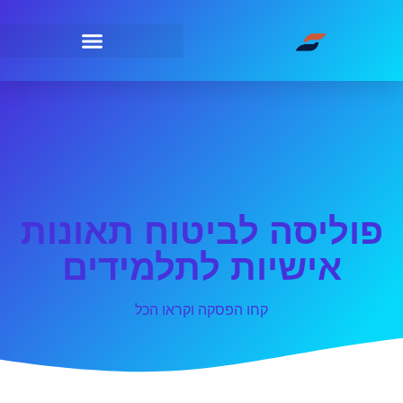
פוליסה לביטוח תאונות
אישיות לתלמידים
קחו הפסקה וקראו הכל