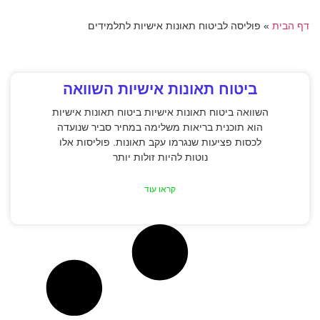
דף הבית
»
פוליסה לביטוח תאונות אישיות לתלמידים
ביטוח תאונות אישיות השוואה
השוואה ביטוח תאונות אישיות ביטוח תאונות אישיות
הוא תוכנית בריאות משלימה במחיר סביר שנועדה
לכסות פציעות שנגרמו עקב תאונות. פוליסות אלו
נוטות להיות זולות יותר
קראו עוד