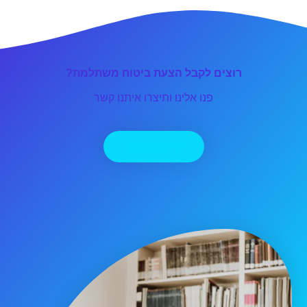
רוצים לקבל הצעת ביטוח משתלמת?
פנו אלינו ותיצרו איתנו קשר
יצירת קשר