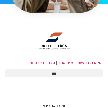
הצהרת נגישות
|
מפת אתר
|
הצהרת פרטיות
עקבו אחרינו: