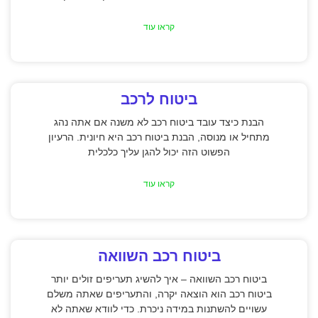
קראו עוד
ביטוח לרכב
הבנת כיצד עובד ביטוח רכב לא משנה אם אתה נהג
מתחיל או מנוסה, הבנת ביטוח רכב היא חיונית. הרעיון
הפשוט הזה יכול להגן עליך כלכלית
קראו עוד
ביטוח רכב השוואה
ביטוח רכב השוואה – איך להשיג תעריפים זולים יותר
ביטוח רכב הוא הוצאה יקרה, והתעריפים שאתה משלם
עשויים להשתנות במידה ניכרת. כדי לוודא שאתה לא