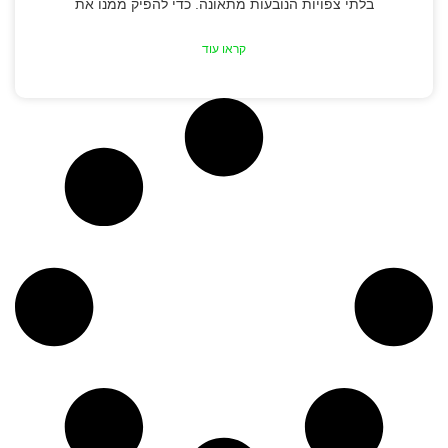
בלתי צפויות הנובעות מתאונה. כדי להפיק ממנו את
קראו עוד