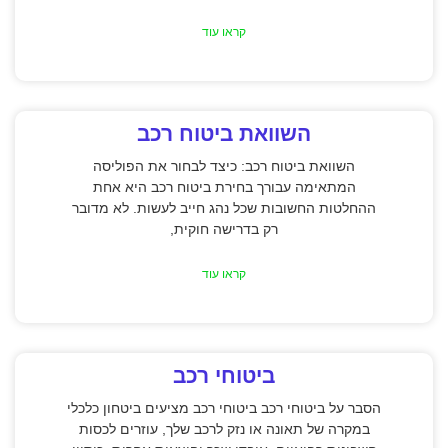
קראו עוד
השוואת ביטוח רכב
השוואת ביטוח רכב: כיצד לבחור את הפוליסה
המתאימה עבורך בחירת ביטוח רכב היא אחת
ההחלטות החשובות שכל נהג חייב לעשות. לא מדובר
רק בדרישה חוקית,
קראו עוד
ביטוחי רכב
הסבר על ביטוחי רכב ביטוחי רכב מציעים ביטחון כלכלי
במקרה של תאונה או נזק לרכב שלך, עוזרים לכסות