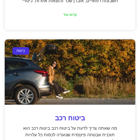
חשבונות רפואיים, אובדן שכר והוצאות אחרות. כיסויי
קראו עוד
ביטוח
ביטוח רכב
מה שאתה צריך לדעת על ביטוח רכב ביטוח רכב הוא
תוכנית אבטחה פיננסית שנועדה לכסות כל עלויות