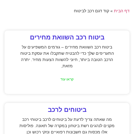
דף הבית
»
קוד דגם רכב לביטוח
ביטוח רכב השוואת מחירים
ביטוח רכב השוואת מחירים – גורמים המשפיעים על
התעריפים שלך כדי להבטיח שתקבלו את עסקת ביטוח
הרכב הטובה ביותר, חיוני להשוות הצעות מחיר. יתרה
מזאת,
קראו עוד
ביטוחים לרכב
מה שאתה צריך לדעת על ביטוחים לרכב ביטוחי רכב
מקנים לנהגים רשת ביטחון במקרה של תאונה. פוליסות
אלו מכסות גם חשבונות רפואיים ונזקי רכוש וכן