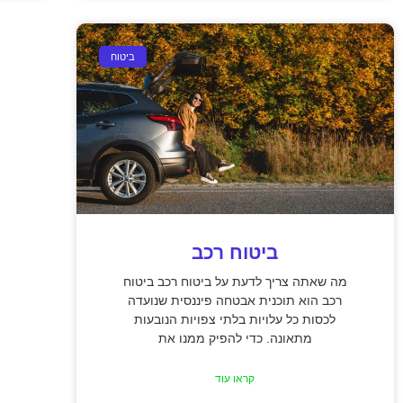
ביטוח
ביטוח רכב
מה שאתה צריך לדעת על ביטוח רכב ביטוח
רכב הוא תוכנית אבטחה פיננסית שנועדה
לכסות כל עלויות בלתי צפויות הנובעות
מתאונה. כדי להפיק ממנו את
קראו עוד