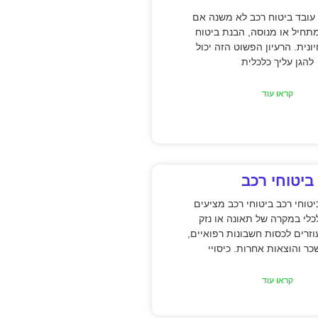
עובד ביטוח רכב לא משנה אם
תחיל או מנוסה, הבנת ביטוח
ונית. הרעיון הפשוט הזה יכול
להגן עליך כלכלית
קראו עוד
ביטוחי רכב
טוחי רכב ביטוחי רכב מציעים
כלי במקרה של תאונה או נזק
וזרים לכסות חשבונות רפואיים,
כר והוצאות אחרות. כיסויי
קראו עוד