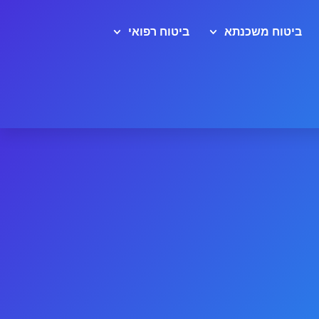
ביטוח משכנתא
ביטוח רפואי