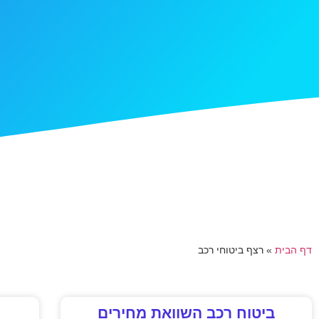
דף הבית
»
רצף ביטוחי רכב
ביטוח רכב השוואת מחירים