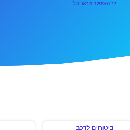
קחו הפסקה וקראו הכל
ביטוחים לרכב