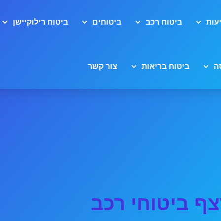
עות
ביטוח רכב
ביטוחים
ביטוח רילוקיישן
ה
ביטוח בריאות
צור קשר
צף ביטוחי רכב