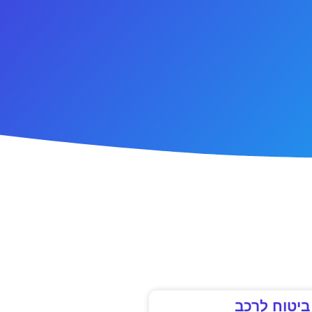
ביטוח לרכב