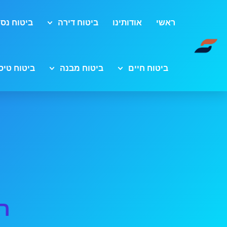
ראשי
אודותינו
ביטוח דירה
ביטוח נסי
ביטוח חיים
ביטוח מבנה
ביטוח טיס
ר