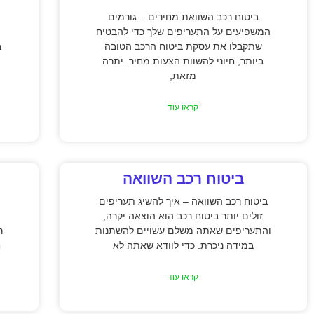
ביטוח רכב השוואת מחירים – גורמים
המשפיעים על התעריפים שלך כדי להבטיח
שתקבלו את עסקת ביטוח הרכב הטובה
ב
ביותר, חיוני להשוות הצעות מחיר. יתרה
מזאת,
קראו עוד
ביטוח רכב השוואה
ביטוח רכב השוואה – איך להשיג תעריפים
זולים יותר ביטוח רכב הוא הוצאה יקרה,
והתעריפים שאתה משלם עשויים להשתנות
ר
במידה ניכרת. כדי לוודא שאתה לא
ח
קראו עוד