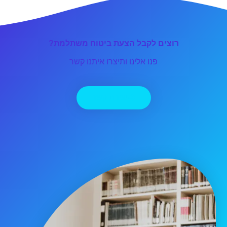
רוצים לקבל הצעת ביטוח משתלמת?
פנו אלינו ותיצרו איתנו קשר
יצירת קשר