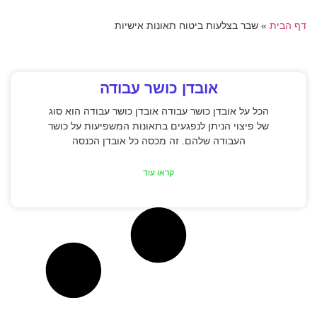
דף הבית
»
שבר בצלעות ביטוח תאונות אישיות
אובדן כושר עבודה
הכל על אובדן כושר עבודה אובדן כושר עבודה הוא סוג
של פיצוי הניתן לנפגעים בתאונות המשפיעות על כושר
העבודה שלהם. זה מכסה כל אובדן הכנסה
קראו עוד