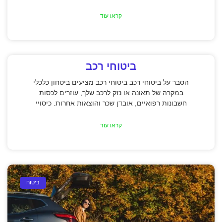
קראו עוד
ביטוחי רכב
הסבר על ביטוחי רכב ביטוחי רכב מציעים ביטחון כלכלי
במקרה של תאונה או נזק לרכב שלך, עוזרים לכסות
חשבונות רפואיים, אובדן שכר והוצאות אחרות. כיסויי
קראו עוד
ביטוח