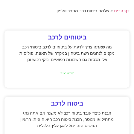
דף הבית
»
שלמה ביטוח רכב מספר טלפון
ביטוחים לרכב
מה שאתה צריך לדעת על ביטוחים לרכב ביטוחי רכב
מקנים לנהגים רשת ביטחון במקרה של תאונה. פוליסות
אלו מכסות גם חשבונות רפואיים ונזקי רכוש וכן
קראו עוד
ביטוח לרכב
הבנת כיצד עובד ביטוח רכב לא משנה אם אתה נהג
מתחיל או מנוסה, הבנת ביטוח רכב היא חיונית. הרעיון
הפשוט הזה יכול להגן עליך כלכלית