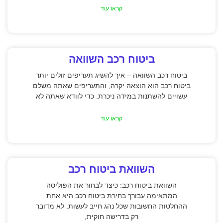
קראו עוד
ביטוח רכב השוואה
ביטוח רכב השוואה – איך להשיג תעריפים זולים יותר
ביטוח רכב הוא הוצאה יקרה, והתעריפים שאתה משלם
עשויים להשתנות במידה ניכרת. כדי לוודא שאתה לא
קראו עוד
השוואת ביטוח רכב
השוואת ביטוח רכב: כיצד לבחור את הפוליסה
המתאימה עבורך בחירת ביטוח רכב היא אחת
ההחלטות החשובות שכל נהג חייב לעשות. לא מדובר
רק בדרישה חוקית,