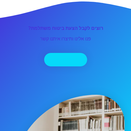
רוצים לקבל הצעת ביטוח משתלמת?
פנו אלינו ותיצרו איתנו קשר
יצירת קשר