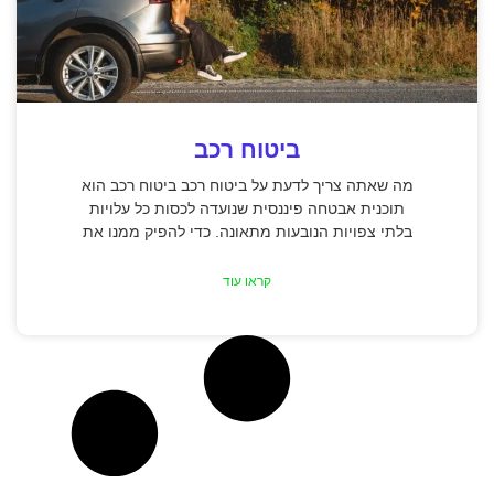
ביטוח רכב
מה שאתה צריך לדעת על ביטוח רכב ביטוח רכב הוא
תוכנית אבטחה פיננסית שנועדה לכסות כל עלויות
בלתי צפויות הנובעות מתאונה. כדי להפיק ממנו את
קראו עוד