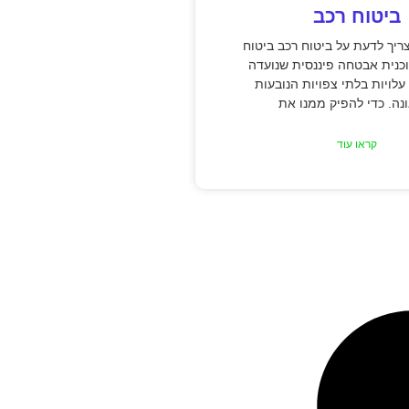
ביטוח רכב
יך לדעת על ביטוח רכב ביטוח
כנית אבטחה פיננסית שנועדה
עלויות בלתי צפויות הנובעות
ה. כדי להפיק ממנו את
קראו עוד