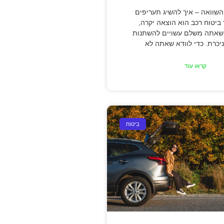
השוואה – איך להשיג תעריפים
ר ביטוח רכב הוא הוצאה יקרה,
שאתה משלם עשויים להשתנות
יכרת. כדי לוודא שאתה לא
קראו עוד
ביטוח