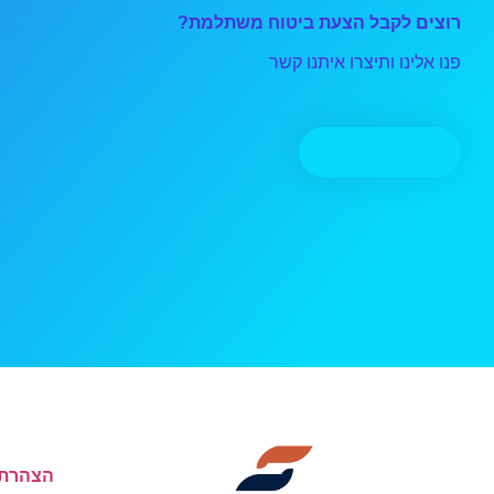
רוצים לקבל הצעת ביטוח משתלמת?
פנו אלינו ותיצרו איתנו קשר
יצירת קשר
הצהרת 