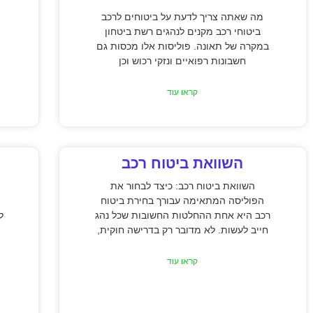
מה שאתה צריך לדעת על ביטוחים לרכב
ביטוחי רכב מקנים לנהגים רשת ביטחון
במקרה של תאונה. פוליסות אלו מכסות גם
חשבונות רפואיים ונזקי רכוש וכן
קראו עוד
השוואת ביטוח רכב
השוואת ביטוח רכב: כיצד לבחור את
הפוליסה המתאימה עבורך בחירת ביטוח
רכב היא אחת ההחלטות החשובות שכל נהג
ל
חייב לעשות. לא מדובר רק בדרישה חוקית,
קראו עוד