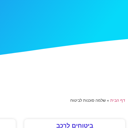
דף הבית
»
שלמה סוכנות לביטוח
ביטוחים לרכב