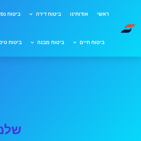
ראשי
אודותינו
ביטוח דירה
ביטוח נסי
ביטוח חיים
ביטוח מבנה
ביטוח טיס
שלמה