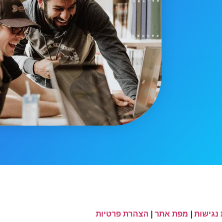
נגישות
|
מפת אתר
|
הצהרת פרטיות