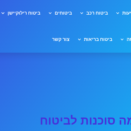
עות
ביטוח רכב
ביטוחים
ביטוח רילוקיישן
ה
ביטוח בריאות
צור קשר
 סוכנות לביטוח