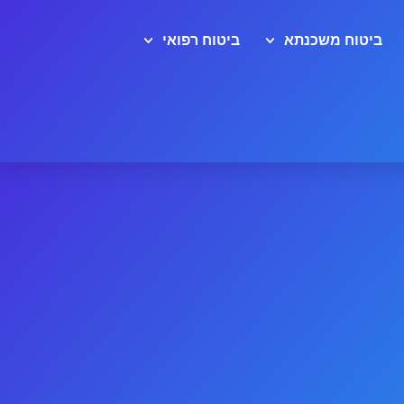
ביטוח משכנתא
ביטוח רפואי