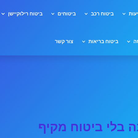
עות
ביטוח רכב
ביטוחים
ביטוח רילוקיישן
ה
ביטוח בריאות
צור קשר
ה בלי ביטוח מקיף