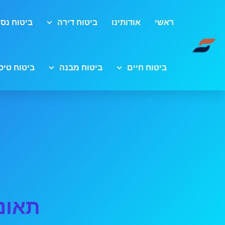
ראשי
אודותינו
ביטוח דירה
ביטוח נסי
ביטוח חיים
ביטוח מבנה
ביטוח טיס
תאונ