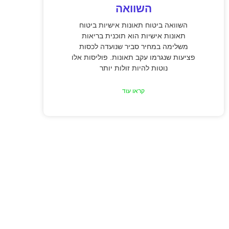
השוואה
השוואה ביטוח תאונות אישיות ביטוח
תאונות אישיות הוא תוכנית בריאות
משלימה במחיר סביר שנועדה לכסות
פציעות שנגרמו עקב תאונות. פוליסות אלו
נוטות להיות זולות יותר
קראו עוד