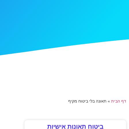
דף הבית
»
תאונה בלי ביטוח מקיף
ביטוח תאונות אישיות