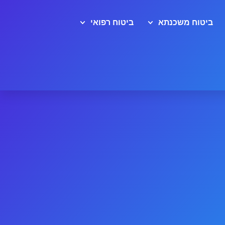
ביטוח משכנתא
ביטוח רפואי