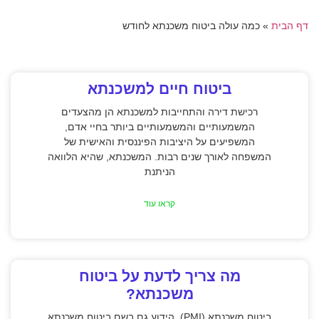
דף הבית
»
כמה עולה ביטוח משכנתא לחודש
ביטוח חיים למשכנתא
רכישת דירה והתחייבות למשכנתא הן מהצעדים
המשמעותיים והמשמעותיים ביותר בחיי אדם,
המשפיעים על היציבות הפיננסית והאישית של
המשפחה לאורך שנים רבות. המשכנתא, שהיא הלוואה
הניתנת
קראו עוד
מה צריך לדעת על ביטוח
משכנתא?
ביטוח משכנתא (PMI), הידוע גם בשם ביטוח משכנתא