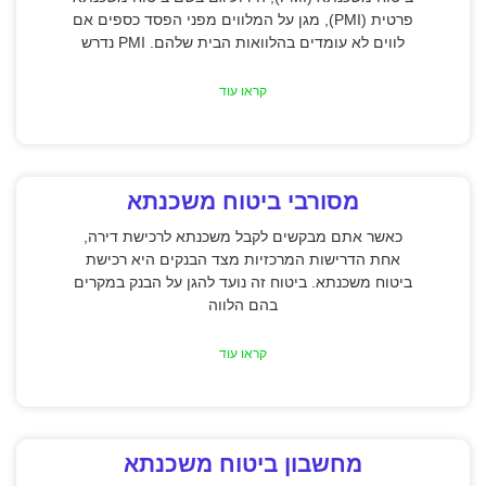
פרטית (PMI), מגן על המלווים מפני הפסד כספים אם
לווים לא עומדים בהלוואות הבית שלהם. PMI נדרש
קראו עוד
מסורבי ביטוח משכנתא
כאשר אתם מבקשים לקבל משכנתא לרכישת דירה,
אחת הדרישות המרכזיות מצד הבנקים היא רכישת
ביטוח משכנתא. ביטוח זה נועד להגן על הבנק במקרים
בהם הלווה
קראו עוד
מחשבון ביטוח משכנתא