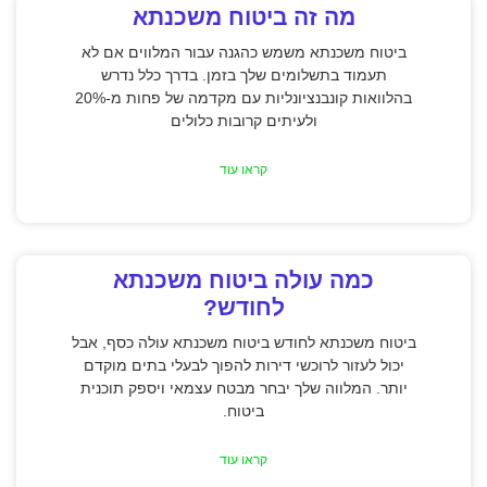
מה זה ביטוח משכנתא
ביטוח משכנתא משמש כהגנה עבור המלווים אם לא
תעמוד בתשלומים שלך בזמן. בדרך כלל נדרש
בהלוואות קונבנציונליות עם מקדמה של פחות מ-20%
ולעיתים קרובות כלולים
קראו עוד
כמה עולה ביטוח משכנתא
לחודש?
ביטוח משכנתא לחודש ביטוח משכנתא עולה כסף, אבל
יכול לעזור לרוכשי דירות להפוך לבעלי בתים מוקדם
יותר. המלווה שלך יבחר מבטח עצמאי ויספק תוכנית
ביטוח.
קראו עוד