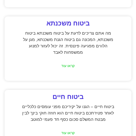
ביטוח משכנתא
מה אתם צריכים לדעת על ביטוח משכנתא ביטוח
משכנתא, המכונה גם ביטוח הגנת משכנתא, מגן על
הלווים מפגיעה פיננסית. זה יכול לעזור למנוע
ממשפחות לאבד
קראו עוד
ביטוח חיים
ביטוח חיים – הגנו על יקיריכם מפני עומסים כלכליים
לאחר פטירתכם ביטוח חיים הוא חוזה חוקי בינך לבין
מבטח המשלם סכום כסף חד פעמי למוטב
קראו עוד