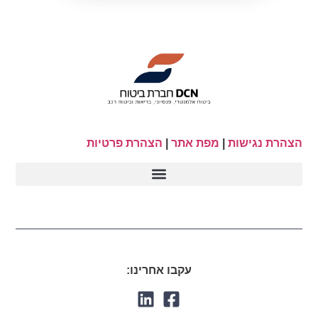
הצהרת נגישות
|
מפת אתר
|
הצהרת פרטיות
עקבו אחרינו: