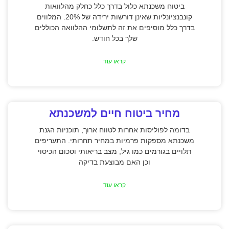
ביטוח משכנתא כלול בדרך כלל כחלק מהלוואות
קונבנציונליות שאינן דורשות ירידה של 20%. המלווים
בדרך כלל מוסיפים את זה לתשלומי ההלוואה הכוללים
שלך בכל חודש.
קראו עוד
מחיר ביטוח חיים למשכנתא
בדומה לפוליסות אחרות לטווח ארוך, תוכניות הגנת
משכנתא מספקות פרמיות במחיר תחרותי. התעריפים
תלויים בגורמים כמו גיל, מצב בריאותי וסכום הכיסוי
וכן האם מבוצעת בדיקה
קראו עוד