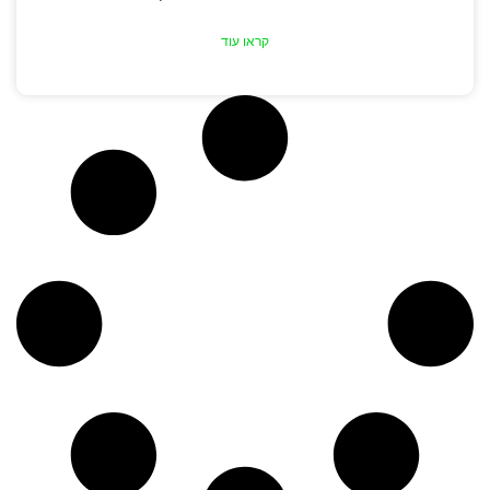
קראו עוד