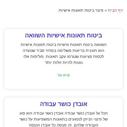
דף הבית
»
פיצוי ביטוח תאונות אישיות
ביטוח תאונות אישיות השוואה
השוואה ביטוח תאונות אישיות ביטוח תאונות אישיות
הוא תוכנית בריאות משלימה במחיר סביר שנועדה
לכסות פציעות שנגרמו עקב תאונות. פוליסות אלו
נוטות להיות זולות יותר
קראו עוד
אובדן כושר עבודה
הכל על אובדן כושר עבודה אובדן כושר עבודה הוא סוג
של פיצוי הניתן לנפגעים בתאונות המשפיעות על כושר
העבודה שלהם. זה מכסה כל אובדן הכנסה