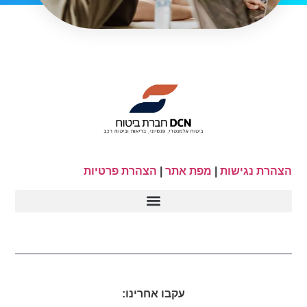
הצהרת נגישות
|
מפת אתר
|
הצהרת פרטיות
עקבו אחרינו: